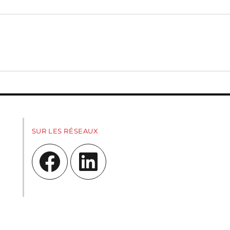
SUR LES RÉSEAUX
Facebook
LinkedIn