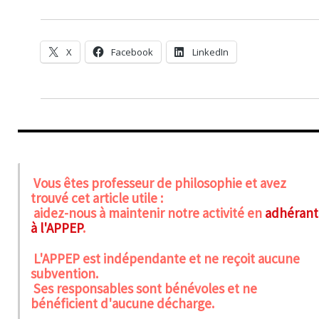
X
Facebook
LinkedIn
Vous êtes professeur de philosophie et avez
trouvé cet article utile :
aidez-nous à maintenir notre activité en
adhérant
à l'APPEP
.
L'APPEP est indépendante et ne reçoit aucune
subvention.
Ses responsables sont bénévoles et ne
bénéficient d'aucune décharge.