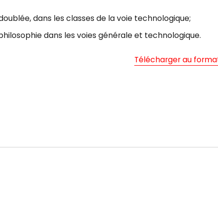
doublée, dans les classes de la voie technologique;
philosophie dans les voies générale et technologique.
Télécharger au forma