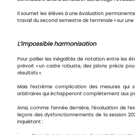
Il soumet les élèves à une évaluation permanent
travail du second semestre de terminale « sur une
L’impossible harmonisation
Pour pallier les inégalités de notation entre les 
prévoit « un cadre robuste, des jalons précis pour
résultats ».
Mais l’extrême complication des mesures qui 
arbitraires qui échapperont complètement aux pr
Ainsi, comme l’année dernière, l’évaluation de l’ex
leçons des dysfonctionnements de la session 202
inquiétant :