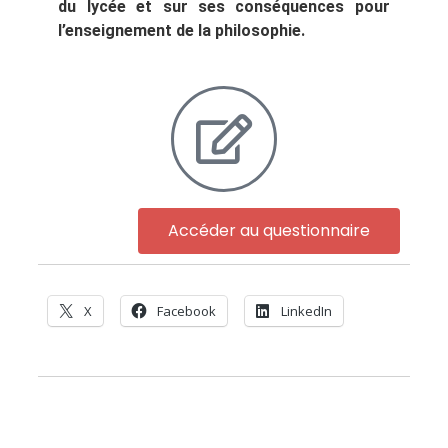
du lycée et sur ses conséquences pour
l’enseignement de la philosophie.
Accéder au questionnaire
X
Facebook
LinkedIn