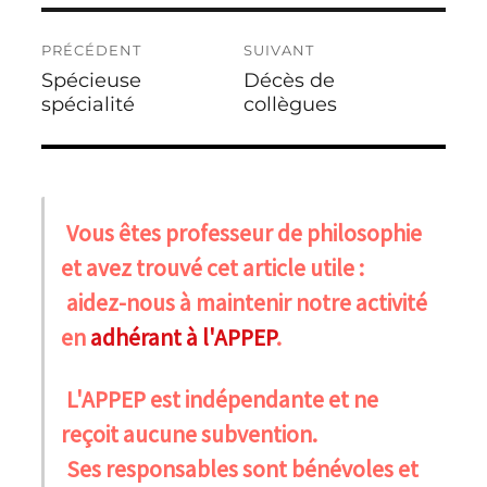
PRÉCÉDENT
SUIVANT
Spécieuse
Décès de
spécialité
collègues
Vous êtes professeur de philosophie
et avez trouvé cet article utile :
aidez-nous à maintenir notre activité
en
adhérant à l'APPEP
.
L'APPEP est indépendante et ne
reçoit aucune subvention.
Ses responsables sont bénévoles et