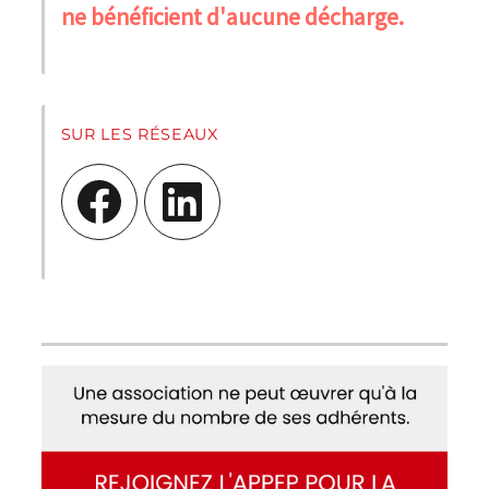
ne bénéficient d'aucune décharge.
SUR LES RÉSEAUX