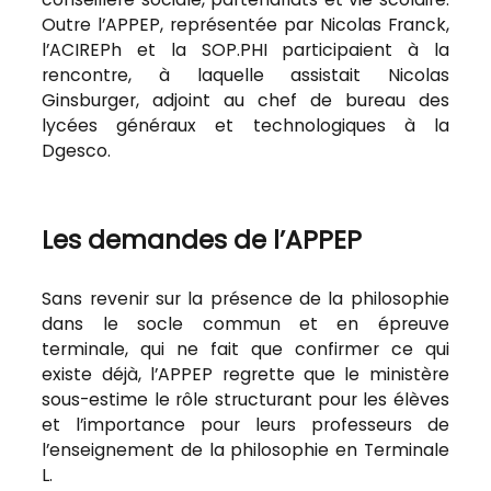
Outre l’APPEP, représentée par Nicolas Franck,
l’ACIREPh et la SOP.PHI participaient à la
rencontre, à laquelle assistait Nicolas
Ginsburger, adjoint au chef de bureau des
lycées généraux et technologiques à la
Dgesco.
Les demandes de l’APPEP
Sans revenir sur la présence de la philosophie
dans le socle commun et en épreuve
terminale, qui ne fait que confirmer ce qui
existe déjà, l’APPEP regrette que le ministère
sous-estime le rôle structurant pour les élèves
et l’importance pour leurs professeurs de
l’enseignement de la philosophie en Terminale
L.