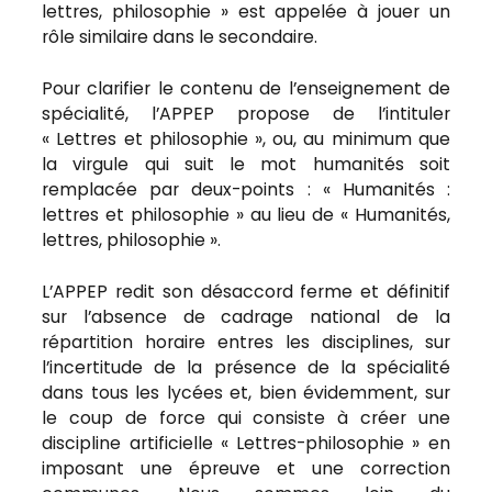
lettres, philosophie » est appelée à jouer un
rôle similaire dans le secondaire.
Pour clarifier le contenu de l’enseignement de
spécialité, l’APPEP propose de l’intituler
« Lettres et philosophie », ou, au minimum que
la virgule qui suit le mot humanités soit
remplacée par deux-points : « Humanités :
lettres et philosophie » au lieu de « Humanités,
lettres, philosophie ».
L’APPEP redit son désaccord ferme et définitif
sur l’absence de cadrage national de la
répartition horaire entres les disciplines, sur
l’incertitude de la présence de la spécialité
dans tous les lycées et, bien évidemment, sur
le coup de force qui consiste à créer une
discipline artificielle « Lettres-philosophie » en
imposant une épreuve et une correction