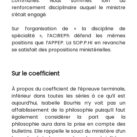
communes. Nous sommes loin du
renforcement disciplinaire auquel le ministre
s’était engagé.
Sur l’organisation de « la discipline de
spécialité », l’ACIREPh défend les mêmes
positions que l’APPEP. La SOP.P.HI en revanche
se satisfait des propositions ministérielles.
Sur le coefficient
À propos du coefficient de l’épreuve terminale,
inférieur dans toutes les séries à ce qu’il est
aujourd’hui, Isabelle Bourhis n’y voit pas un
affaiblissement de la philosophie puisqu’il faut
également considérer la part que la
philosophie aura dans la prise en compte des
bulletins. Elle rappelle le souci du ministère d’un