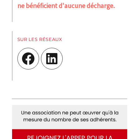
ne bénéficient d'aucune décharge.
SUR LES RÉSEAUX
Facebook
LinkedIn