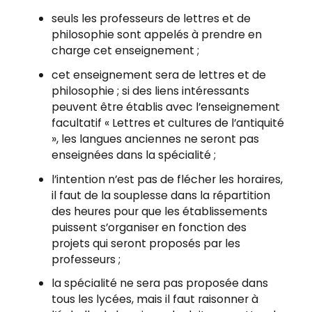
seuls les professeurs de lettres et de
philosophie sont appelés à prendre en
charge cet enseignement ;
cet enseignement sera de lettres et de
philosophie ; si des liens intéressants
peuvent être établis avec l’enseignement
facultatif « Lettres et cultures de l’antiquité
», les langues anciennes ne seront pas
enseignées dans la spécialité ;
l’intention n’est pas de flécher les horaires,
il faut de la souplesse dans la répartition
des heures pour que les établissements
puissent s’organiser en fonction des
projets qui seront proposés par les
professeurs ;
la spécialité ne sera pas proposée dans
tous les lycées, mais il faut raisonner à