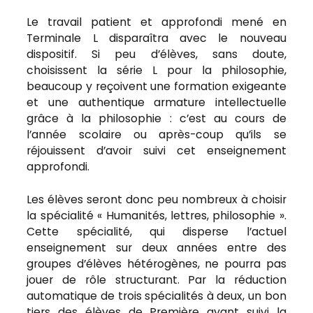
Le travail patient et approfondi mené en
Terminale L disparaîtra avec le nouveau
dispositif. Si peu d’élèves, sans doute,
choisissent la série L pour la philosophie,
beaucoup y reçoivent une formation exigeante
et une authentique armature intellectuelle
grâce à la philosophie : c’est au cours de
l’année scolaire ou après-coup qu’ils se
réjouissent d’avoir suivi cet enseignement
approfondi.
Les élèves seront donc peu nombreux à choisir
la spécialité « Humanités, lettres, philosophie ».
Cette spécialité, qui disperse l’actuel
enseignement sur deux années entre des
groupes d’élèves hétérogènes, ne pourra pas
jouer de rôle structurant. Par la réduction
automatique de trois spécialités à deux, un bon
tiers des élèves de Première ayant suivi la