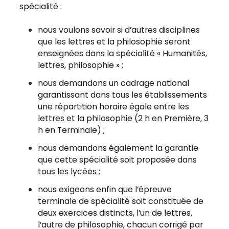
spécialité :
nous voulons savoir si d’autres disciplines
que les lettres et la philosophie seront
enseignées dans la spécialité « Humanités,
lettres, philosophie » ;
nous demandons un cadrage national
garantissant dans tous les établissements
une répartition horaire égale entre les
lettres et la philosophie (2 h en Première, 3
h en Terminale) ;
nous demandons également la garantie
que cette spécialité soit proposée dans
tous les lycées ;
nous exigeons enfin que l’épreuve
terminale de spécialité soit constituée de
deux exercices distincts, l’un de lettres,
l’autre de philosophie, chacun corrigé par