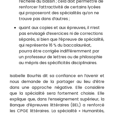
l’échelle du bassin ; cela doit permettre de
renforcer l’attractivité de certains lycées
qui proposeront des spécialités qu’on ne
trouve pas dans d’autres ;
quant aux copies et aux épreuves, il n’est
pas envisagé d’exercices ni de corrections
séparés, si bien que l’épreuve de spécialité,
qui représente 16 % du baccalauréat,
pourra être corrigée indifféremment par
un professeur de lettres ou de philosophie
au mépris des spécificités disciplinaires.
Isabelle Bourhis dit sa confiance en l’avenir et
nous demande de la partager au lieu d’être
dans une approche négative. Elle considère
que la spécialité sera fortement choisie. Elle
explique que, dans l’enseignement supérieur, la
Banque d’épreuves littéraires (BEL) a renforcé
les CPGE littéraires. La spécialité « Humanités,