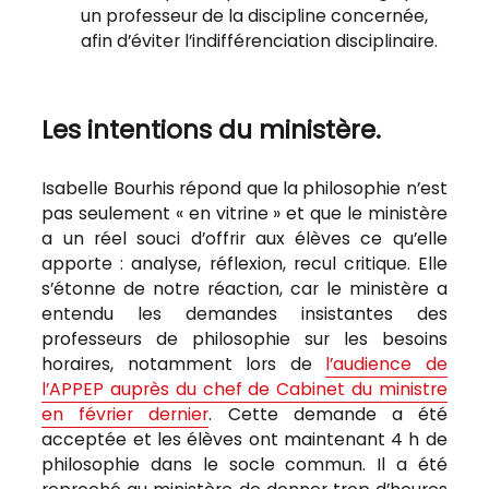
un professeur de la discipline concernée,
afin d’éviter l’indifférenciation disciplinaire.
Les intentions du ministère.
Isabelle Bourhis répond que la philosophie n’est
pas seulement « en vitrine » et que le ministère
a un réel souci d’offrir aux élèves ce qu’elle
apporte : analyse, réflexion, recul critique. Elle
s’étonne de notre réaction, car le ministère a
entendu les demandes insistantes des
professeurs de philosophie sur les besoins
horaires, notamment lors de
l’audience de
l’APPEP auprès du chef de Cabinet du ministre
en février dernier
. Cette demande a été
acceptée et les élèves ont maintenant 4 h de
philosophie dans le socle commun. Il a été