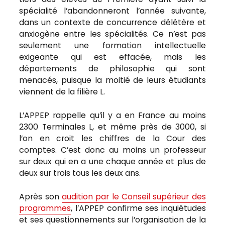
spécialité l’abandonneront l’année suivante,
dans un contexte de concurrence délétère et
anxiogène entre les spécialités. Ce n’est pas
seulement une formation intellectuelle
exigeante qui est effacée, mais les
départements de philosophie qui sont
menacés, puisque la moitié de leurs étudiants
viennent de la filière L.
L’APPEP rappelle qu’il y a en France au moins
2300 Terminales L, et même près de 3000, si
l’on en croit les chiffres de la Cour des
comptes. C’est donc au moins un professeur
sur deux qui en a une chaque année et plus de
deux sur trois tous les deux ans.
Après son
audition par le Conseil supérieur des
programmes
, l’APPEP confirme ses inquiétudes
et ses questionnements sur l’organisation de la