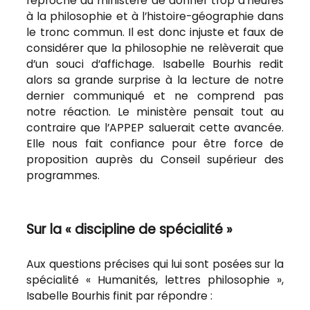
reproché au ministère de donner trop d’heures
à la philosophie et à l’histoire-géographie dans
le tronc commun. Il est donc injuste et faux de
considérer que la philosophie ne relèverait que
d’un souci d’affichage. Isabelle Bourhis redit
alors sa grande surprise à la lecture de notre
dernier communiqué et ne comprend pas
notre réaction. Le ministère pensait tout au
contraire que l’APPEP saluerait cette avancée.
Elle nous fait confiance pour être force de
proposition auprès du Conseil supérieur des
programmes.
Sur la « discipline de spécialité »
Aux questions précises qui lui sont posées sur la
spécialité « Humanités, lettres philosophie »,
Isabelle Bourhis finit par répondre :