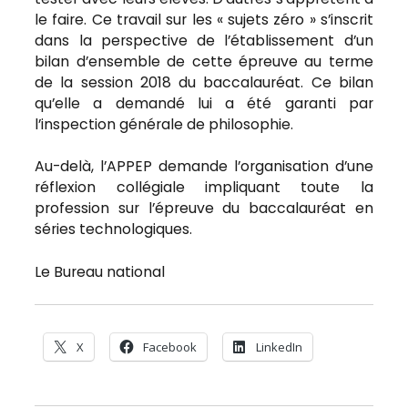
le faire. Ce travail sur les « sujets zéro » s’inscrit
dans la perspective de l’établissement d’un
bilan d’ensemble de cette épreuve au terme
de la session 2018 du baccalauréat. Ce bilan
qu’elle a demandé lui a été garanti par
l’inspection générale de philosophie.
Au-delà, l’APPEP demande l’organisation d’une
réflexion collégiale impliquant toute la
profession sur l’épreuve du baccalauréat en
séries technologiques.
Le Bureau national
X
Facebook
LinkedIn