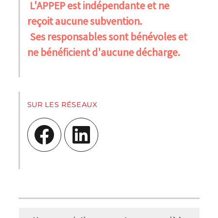
L'APPEP est indépendante et ne
reçoit aucune subvention.
Ses responsables sont bénévoles et
ne bénéficient d'aucune décharge.
SUR LES RÉSEAUX
Facebook
LinkedIn