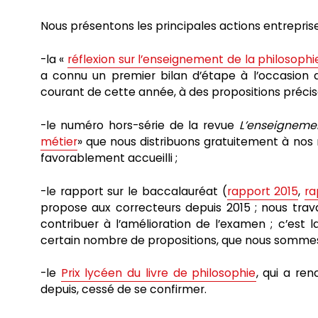
Nous présentons les principales actions entreprise
-la «
réflexion sur l’enseignement de la philosophi
a connu un premier bilan d’étape à l’occasion d
courant de cette année, à des propositions précis
-le numéro hors-série de la revue
L’enseigneme
métier
» que nous distribuons gratuitement à nos n
favorablement accueilli ;
-le rapport sur le baccalauréat (
rapport 2015
,
ra
propose aux correcteurs depuis 2015 ; nous trav
contribuer à l’amélioration de l’examen ; c’est
certain nombre de propositions, que nous sommes 
-le
Prix lycéen du livre de philosophie
, qui a ren
depuis, cessé de se confirmer.