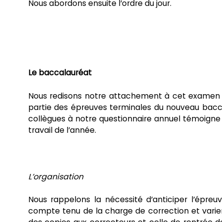
Nous abordons ensuite l’ordre du jour.
Le baccalauréat
Nous redisons notre attachement à cet examen n
partie des épreuves terminales du nouveau bacc
collègues à notre questionnaire annuel témoigne 
travail de l’année.
L’organisation
Nous rappelons la nécessité d’anticiper l’épreu
compte tenu de la charge de correction et varie