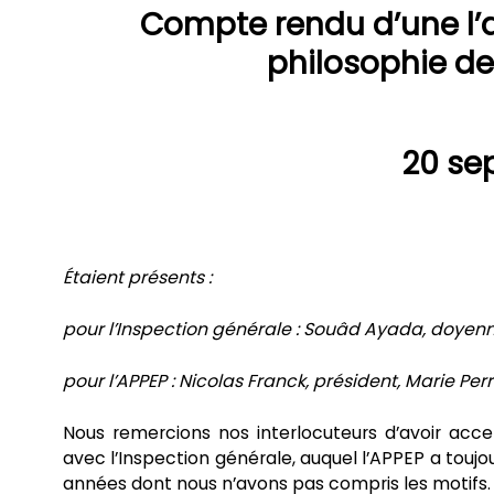
Compte rendu d’une l’
philosophie de
20 se
Étaient présents :
pour l’Inspection générale : Souâd Ayada, doyenn
pour l’APPEP : Nicolas Franck, président, Marie Per
Nous remercions nos interlocuteurs d’avoir acce
avec l’Inspection générale, auquel l’APPEP a toujo
années dont nous n’avons pas compris les motifs.