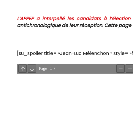
L’APPEP a interpellé les candidats à l’élection 
antichronologique de leur réception. Cette page 
[su_spoiler title= »Jean-Luc Mélenchon » style= »