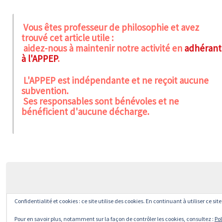
Vous êtes professeur de philosophie et avez
trouvé cet article utile :
aidez-nous à maintenir notre activité en
adhérant
à l'APPEP
.
L'APPEP est indépendante et ne reçoit aucune
subvention.
Ses responsables sont bénévoles et ne
bénéficient d'aucune décharge.
Confidentialité et cookies : ce site utilise des cookies. En continuant à utiliser ce si
Pour en savoir plus, notamment sur la façon de contrôler les cookies, consultez :
Pol