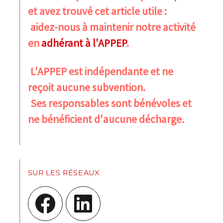
et avez trouvé cet article utile :
aidez-nous à maintenir notre activité
en
adhérant à l'APPEP
.
L'APPEP est indépendante et ne
reçoit aucune subvention.
Ses responsables sont bénévoles et
ne bénéficient d'aucune décharge.
SUR LES RÉSEAUX
Facebook
LinkedIn