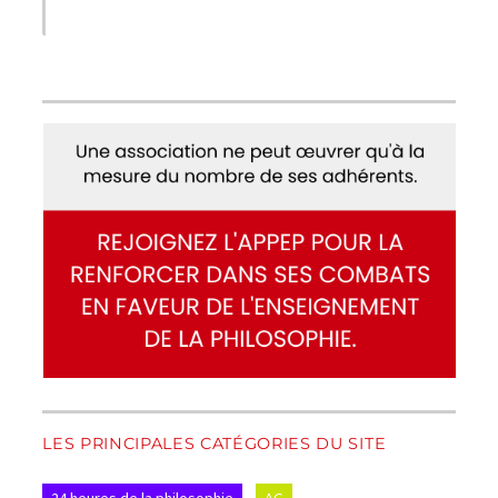
LES PRINCIPALES CATÉGORIES DU SITE
24 heures de la philosophie
AG