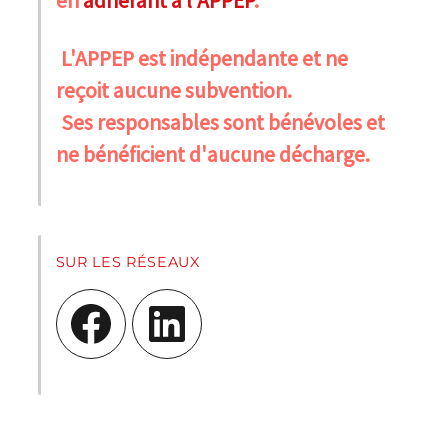
en
adhérant à l'APPEP
.
L'APPEP est indépendante et ne
reçoit aucune subvention.
Ses responsables sont bénévoles et
ne bénéficient d'aucune décharge.
SUR LES RÉSEAUX
Facebook
LinkedIn