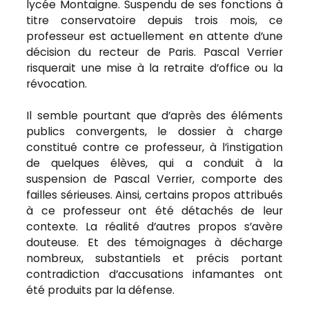
lycée Montaigne. Suspendu de ses fonctions à
titre conservatoire depuis trois mois, ce
professeur est actuellement en attente d’une
décision du recteur de Paris. Pascal Verrier
risquerait une mise à la retraite d’office ou la
révocation.
Il semble pourtant que d’après des éléments
publics convergents, le dossier à charge
constitué contre ce professeur, à l’instigation
de quelques élèves, qui a conduit à la
suspension de Pascal Verrier, comporte des
failles sérieuses. Ainsi, certains propos attribués
à ce professeur ont été détachés de leur
contexte. La réalité d’autres propos s’avère
douteuse. Et des témoignages à décharge
nombreux, substantiels et précis portant
contradiction d’accusations infamantes ont
été produits par la défense.