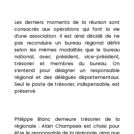
Les derniers moments de la réunion sont
consacrés aux opérations qui font la vie
d’une association. Il est ainsi décidé de ne
pas reconduire un bureau régional défini
selon les mêmes modalités que le bureau
national, avec président, vice-président,
trésorier et membres du bureau. On
s’entend pour désigner un responsable
régional et des délégués départementaux.
Seul le poste de trésorier, indispensable, est
préservé.
Philippe Blanc demeure trésorier de la
régionale ; Alain Champseix est choisi pour
être le responsable de la régionale, ainsi que