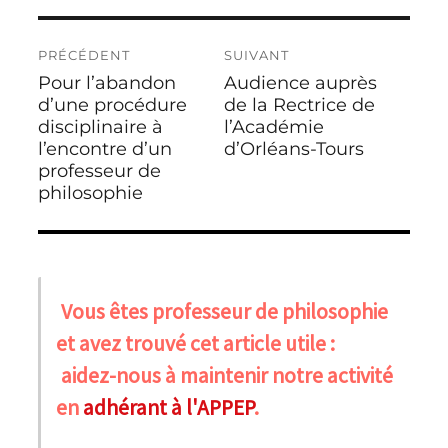
PRÉCÉDENT
SUIVANT
Pour l’abandon
Audience auprès
d’une procédure
de la Rectrice de
disciplinaire à
l’Académie
l’encontre d’un
d’Orléans-Tours
professeur de
philosophie
Vous êtes professeur de philosophie
et avez trouvé cet article utile :
aidez-nous à maintenir notre activité
en
adhérant à l'APPEP
.