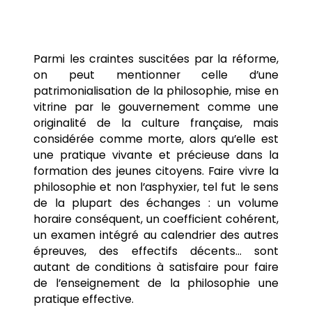
Parmi les craintes suscitées par la réforme,
on peut mentionner celle d’une
patrimonialisation de la philosophie, mise en
vitrine par le gouvernement comme une
originalité de la culture française, mais
considérée comme morte, alors qu’elle est
une pratique vivante et précieuse dans la
formation des jeunes citoyens. Faire vivre la
philosophie et non l’asphyxier, tel fut le sens
de la plupart des échanges : un volume
horaire conséquent, un coefficient cohérent,
un examen intégré au calendrier des autres
épreuves, des effectifs décents… sont
autant de conditions à satisfaire pour faire
de l’enseignement de la philosophie une
pratique effective.