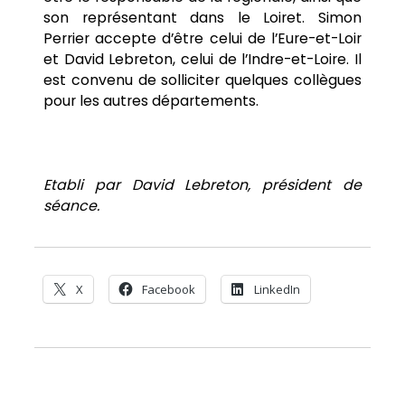
son représentant dans le Loiret. Simon
Perrier accepte d’être celui de l’Eure-et-Loir
et David Lebreton, celui de l’Indre-et-Loire. Il
est convenu de solliciter quelques collègues
pour les autres départements.
Etabli par David Lebreton, président de
séance.
X
Facebook
LinkedIn