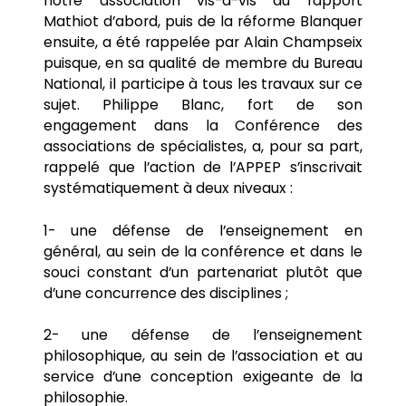
notre association vis-à-vis du rapport
Mathiot d’abord, puis de la réforme Blanquer
ensuite, a été rappelée par Alain Champseix
puisque, en sa qualité de membre du Bureau
National, il participe à tous les travaux sur ce
sujet. Philippe Blanc, fort de son
engagement dans la Conférence des
associations de spécialistes, a, pour sa part,
rappelé que l’action de l’APPEP s’inscrivait
systématiquement à deux niveaux :
1- une défense de l’enseignement en
général, au sein de la conférence et dans le
souci constant d’un partenariat plutôt que
d’une concurrence des disciplines ;
2- une défense de l’enseignement
philosophique, au sein de l’association et au
service d’une conception exigeante de la
philosophie.