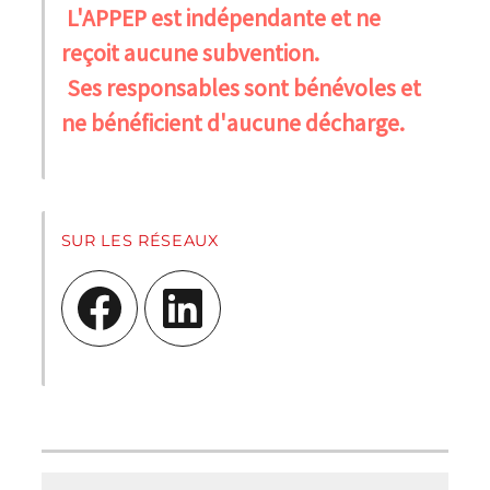
L'APPEP est indépendante et ne
reçoit aucune subvention.
Ses responsables sont bénévoles et
ne bénéficient d'aucune décharge.
SUR LES RÉSEAUX