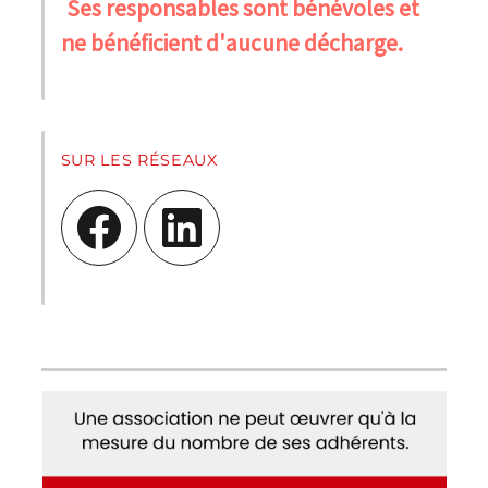
Ses responsables sont bénévoles et
ne bénéficient d'aucune décharge.
SUR LES RÉSEAUX
Facebook
LinkedIn