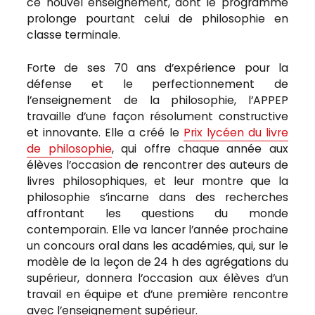
ce nouvel enseignement, dont le programme
prolonge pourtant celui de philosophie en
classe terminale.
Forte de ses 70 ans d’expérience pour la
défense et le perfectionnement de
l’enseignement de la philosophie, l’APPEP
travaille d’une façon résolument constructive
et innovante. Elle a créé le
Prix lycéen du livre
de philosophie
, qui offre chaque année aux
élèves l’occasion de rencontrer des auteurs de
livres philosophiques, et leur montre que la
philosophie s’incarne dans des recherches
affrontant les questions du monde
contemporain. Elle va lancer l’année prochaine
un concours oral dans les académies, qui, sur le
modèle de la leçon de 24 h des agrégations du
supérieur, donnera l’occasion aux élèves d’un
travail en équipe et d’une première rencontre
avec l’enseignement supérieur.