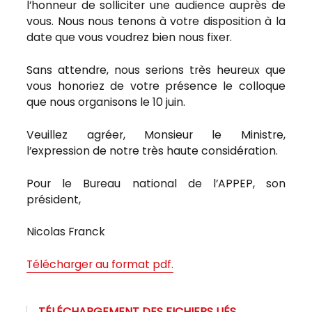
l’honneur de solliciter une audience auprès de
vous. Nous nous tenons à votre disposition à la
date que vous voudrez bien nous fixer.
Sans attendre, nous serions très heureux que
vous honoriez de votre présence le colloque
que nous organisons le 10 juin.
Veuillez agréer, Monsieur le Ministre,
l’expression de notre très haute considération.
Pour le Bureau national de l’APPEP, son
président,
Nicolas Franck
Télécharger au format pdf.
TÉLÉCHARGEMENT DES FICHIERS LIÉS