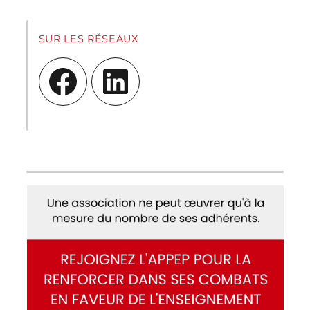
SUR LES RÉSEAUX
Facebook
LinkedIn