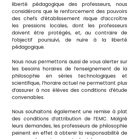
liberté pédagogique des professeurs, nous
considérons que le renforcement des pouvoirs
des chefs d’établissement risque d’accroître
les pressions locales, dont les professeurs
doivent être protégés, et, au contraire de
l’objectif poursuivi, de nuire à la liberté
pédagogique.
Nous nous permettons aussi de vous alerter sur
les besoins horaires de l’enseignement de la
philosophie en séries technologiques et
scientifique, l’horaire actuel ne permettant plus
d’assurer à nos élèves des conditions d’étude
convenables.
Nous souhaitons également une remise à plat
des conditions d’attribution de l’EMC. Malgré
leurs demandes, les professeurs de philosophie
peinent en effet à obtenir la responsabilité de