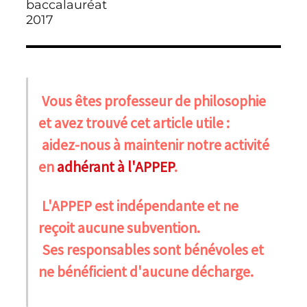
baccalauréat
2017
Vous êtes professeur de philosophie
et avez trouvé cet article utile :
aidez-nous à maintenir notre activité
en
adhérant à l'APPEP
.
L'APPEP est indépendante et ne
reçoit aucune subvention.
Ses responsables sont bénévoles et
ne bénéficient d'aucune décharge.