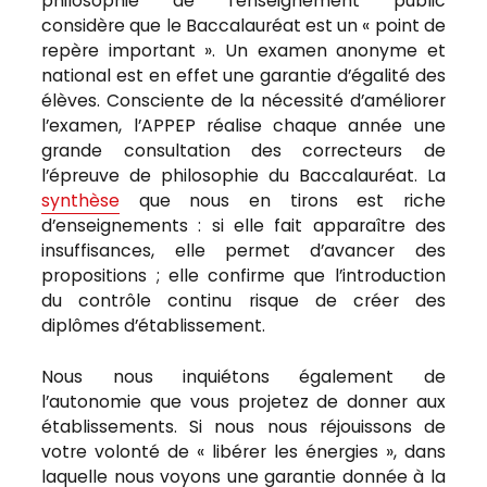
philosophie de l’enseignement public
considère que le Baccalauréat est un « point de
repère important ». Un examen anonyme et
national est en effet une garantie d’égalité des
élèves. Consciente de la nécessité d’améliorer
l’examen, l’APPEP réalise chaque année une
grande consultation des correcteurs de
l’épreuve de philosophie du Baccalauréat. La
synthèse
que nous en tirons est riche
d’enseignements : si elle fait apparaître des
insuffisances, elle permet d’avancer des
propositions ; elle confirme que l’introduction
du contrôle continu risque de créer des
diplômes d’établissement.
Nous nous inquiétons également de
l’autonomie que vous projetez de donner aux
établissements. Si nous nous réjouissons de
votre volonté de « libérer les énergies », dans
laquelle nous voyons une garantie donnée à la