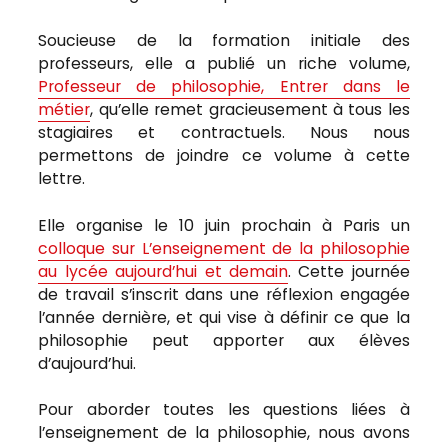
Soucieuse de la formation initiale des
professeurs, elle a publié un riche volume,
Professeur de philosophie, Entrer dans le
métier
, qu’elle remet gracieusement à tous les
stagiaires et contractuels. Nous nous
permettons de joindre ce volume à cette
lettre.
Elle organise le 10 juin prochain à Paris un
colloque sur L’enseignement de la philosophie
au lycée aujourd’hui et demain
. Cette journée
de travail s’inscrit dans une réflexion engagée
l’année dernière, et qui vise à définir ce que la
philosophie peut apporter aux élèves
d’aujourd’hui.
Pour aborder toutes les questions liées à
l’enseignement de la philosophie, nous avons