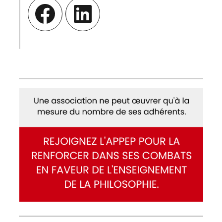
Facebook
LinkedIn