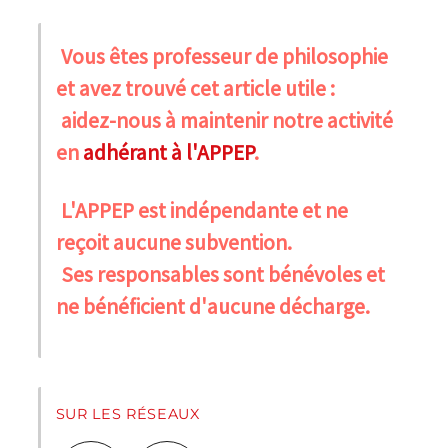
Vous êtes professeur de philosophie
et avez trouvé cet article utile :
aidez-nous à maintenir notre activité
en
adhérant à l'APPEP
.
L'APPEP est indépendante et ne
reçoit aucune subvention.
Ses responsables sont bénévoles et
ne bénéficient d'aucune décharge.
SUR LES RÉSEAUX