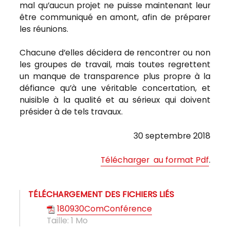
mal qu’aucun projet ne puisse maintenant leur
être communiqué en amont, afin de préparer
les réunions.
Chacune d’elles décidera de rencontrer ou non
les groupes de travail, mais toutes regrettent
un manque de transparence plus propre à la
défiance qu’à une véritable concertation, et
nuisible à la qualité et au sérieux qui doivent
présider à de tels travaux.
30 septembre 2018
Télécharger au format Pdf
.
TÉLÉCHARGEMENT DES FICHIERS LIÉS
180930ComConférence
Taille:
1 Mo