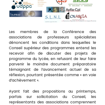
Les membres de la Conférence des
associations de professeurs spécialistes
dénoncent les conditions dans lesquelles le
Conseil supérieur des programmes entend les
recevoir afin de discuter des projets de
programme du lycée, en refusant de leur faire
parvenir le moindre document préparatoire
témoignant de l’avancement actuel de sa
réflexion, pourtant présentée comme « en voie
d’achèvement ».
Ayant fait des propositions au printemps,
parfois sur sollicitation du Conseil, les
représentants des associations comprennent