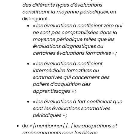
des différents types d’évaluations
constituant la moyenne périodique
», en
distinguant :
« les évaluations à coefficient zéro qui
ne sont pas comptabilisées dans la
moyenne périodique telles que les
évaluations diagnostiques ou
certaines évaluations formatives » ;
« les évaluations à coefficient
intermédiaire formatives ou
sommatives qui concernent des
paliers d’acquisition des
apprentissages » ;
« les évaluations à fort coefficient que
sont les évaluations sommatives
périodiques » ;
de
« [mentionner] […] les adaptations et
aménagements pour les élèves