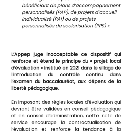
bénéficiant de plans d’accompagnement
personnalisés (PAP), de projets d’accueil
individualisé (PAI) ou de projets
personnalisés de scolarisation (PPS) ».
L’Appep juge inacceptable ce dispositif qui
renforce et étend le principe du « projet local
d’évaluation » institué en 2021 dans le sillage de
l’introduction du contrôle continu dans
l’examen du baccalauréat, aux dépens de la
liberté pédagogique.
En imposant des règles locales d’évaluation qui
devront être validées en conseil pédagogique
et en conseil d’administration, cette note de
service encourage la contractualisation de
l’évaluation et renforce la tendance à la