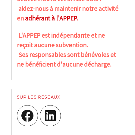
aidez-nous à maintenir notre activité
en
adhérant à l'APPEP
.
L'APPEP est indépendante et ne
reçoit aucune subvention.
Ses responsables sont bénévoles et
ne bénéficient d'aucune décharge.
SUR LES RÉSEAUX
Facebook
LinkedIn