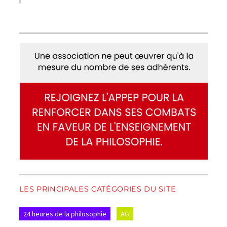
LES PRINCIPALES CATÉGORIES DU SITE
24 heures de la philosophie
AG