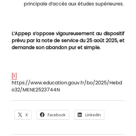
principale d’accès aux études supérieures.
L’Appep s’oppose vigoureusement au dispositif
prévu par la note de service du 25 août 2025, et
demande son abandon pur et simple.
[1]
https://www.education.gouv.fr/bo/2025/Hebd
o32/MENE2523744N
X
Facebook
LinkedIn