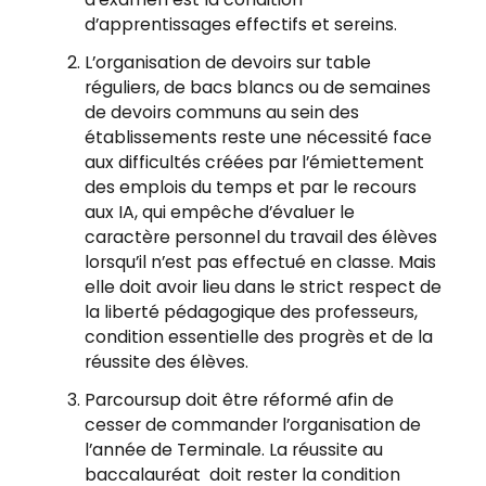
d’apprentissages effectifs et sereins.
L’organisation de devoirs sur table
réguliers, de bacs blancs ou de semaines
de devoirs communs au sein des
établissements reste une nécessité face
aux difficultés créées par l’émiettement
des emplois du temps et par le recours
aux IA, qui empêche d’évaluer le
caractère personnel du travail des élèves
lorsqu’il n’est pas effectué en classe. Mais
elle doit avoir lieu dans le strict respect de
la liberté pédagogique des professeurs,
condition essentielle des progrès et de la
réussite des élèves.
Parcoursup doit être réformé afin de
cesser de commander l’organisation de
l’année de Terminale. La réussite au
baccalauréat doit rester la condition