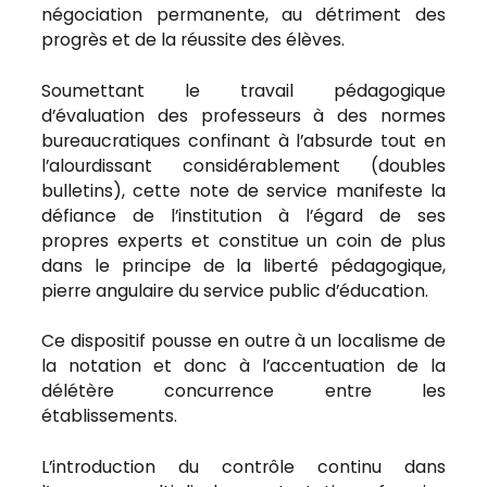
négociation permanente, au détriment des
progrès et de la réussite des élèves.
Soumettant le travail pédagogique
d’évaluation des professeurs à des normes
bureaucratiques confinant à l’absurde tout en
l’alourdissant considérablement (doubles
bulletins), cette note de service manifeste la
défiance de l’institution à l’égard de ses
propres experts et constitue un coin de plus
dans le principe de la liberté pédagogique,
pierre angulaire du service public d’éducation.
Ce dispositif pousse en outre à un localisme de
la notation et donc à l’accentuation de la
délétère concurrence entre les
établissements.
L’introduction du contrôle continu dans