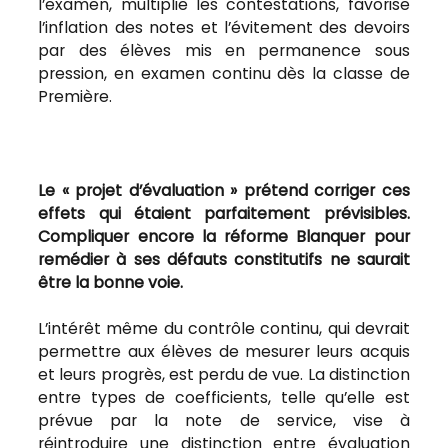
l’examen, multiplie les contestations, favorise
l’inflation des notes et l’évitement des devoirs
par des élèves mis en permanence sous
pression, en examen continu dès la classe de
Première.
Le « projet d’évaluation » prétend corriger ces
effets qui étaient parfaitement prévisibles.
Compliquer encore la réforme Blanquer pour
remédier à ses défauts constitutifs ne saurait
être la bonne voie.
L’intérêt même du contrôle continu, qui devrait
permettre aux élèves de mesurer leurs acquis
et leurs progrès, est perdu de vue. La distinction
entre types de coefficients, telle qu’elle est
prévue par la note de service, vise à
réintroduire une distinction entre évaluation