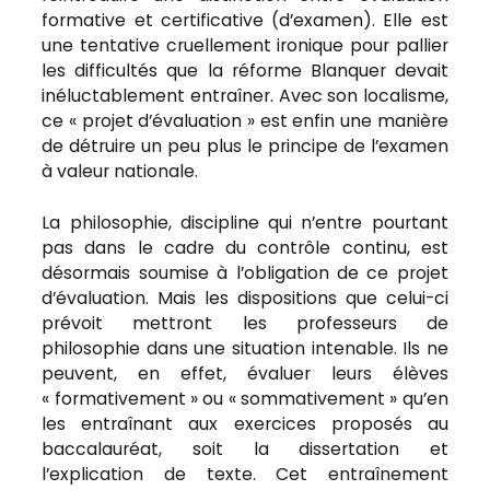
formative et certificative (d’examen). Elle est
une tentative cruellement ironique pour pallier
les difficultés que la réforme Blanquer devait
inéluctablement entraîner. Avec son localisme,
ce « projet d’évaluation » est enfin une manière
de détruire un peu plus le principe de l’examen
à valeur nationale.
La philosophie, discipline qui n’entre pourtant
pas dans le cadre du contrôle continu, est
désormais soumise à l’obligation de ce projet
d’évaluation. Mais les dispositions que celui-ci
prévoit mettront les professeurs de
philosophie dans une situation intenable. Ils ne
peuvent, en effet, évaluer leurs élèves
« formativement » ou « sommativement » qu’en
les entraînant aux exercices proposés au
baccalauréat, soit la dissertation et
l’explication de texte. Cet entraînement