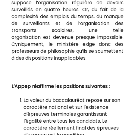
suppose l’organisation régulière de devoirs
surveillés en quatre heures. Or, du fait de la
complexité des emplois du temps, du manque
de surveillants et de l’organisation des
transports scolaires, une telle
organisation est devenue presque impossible.
Cyniquement, le ministère exige donc des
professeurs de philosophie qu’ils se soumettent
à des dispositions inapplicables.
L’Appep réaffirme les positions suivantes :
La valeur du baccalauréat repose sur son
caractère national et sur l’existence
d’épreuves terminales garantissant
l’égalité entre tous les candidats. Le
caractère réellement final des épreuves
d’examen est la condition