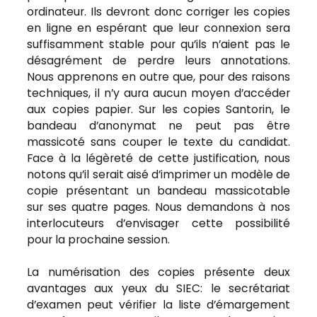
ordinateur. Ils devront donc corriger les copies
en ligne en espérant que leur connexion sera
suffisamment stable pour qu’ils n’aient pas le
désagrément de perdre leurs annotations.
Nous apprenons en outre que, pour des raisons
techniques, il n’y aura aucun moyen d’accéder
aux copies papier. Sur les copies Santorin, le
bandeau d’anonymat ne peut pas être
massicoté sans couper le texte du candidat.
Face à la légèreté de cette justification, nous
notons qu’il serait aisé d’imprimer un modèle de
copie présentant un bandeau massicotable
sur ses quatre pages. Nous demandons à nos
interlocuteurs d’envisager cette possibilité
pour la prochaine session.
La numérisation des copies présente deux
avantages aux yeux du SIEC: le secrétariat
d’examen peut vérifier la liste d’émargement