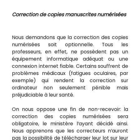
Correction de copies manuscrites numérisées
Nous demandons que la correction des copies
numérisées soit optionnelle. Tous les
professeurs, en effet, ne possèdent pas un
équipement informatique adéquat ou une
connexion internet fiable. Certains souffrent de
problèmes médicaux (fatigues oculaires, par
exemple) qui rendent la correction sur
ordinateur non seulement pénible mais
préjudiciable à leur santé.
On nous oppose une fin de non-recevoir: la
correction des copies numérisées sera
obligatoire, le ministère l’ayant décidé ainsi.
Nous apprenons que les correcteurs n’auront
pas la possibilité de télécharger leur lot sur leur