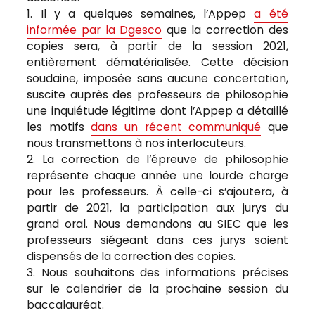
1. Il y a quelques semaines, l’Appep
a été
informée par la Dgesco
que la correction des
copies sera, à partir de la session 2021,
entièrement dématérialisée. Cette décision
soudaine, imposée sans aucune concertation,
suscite auprès des professeurs de philosophie
une inquiétude légitime dont l’Appep a détaillé
les motifs
dans un récent communiqué
que
nous transmettons à nos interlocuteurs.
2. La correction de l’épreuve de philosophie
représente chaque année une lourde charge
pour les professeurs. À celle-ci s’ajoutera, à
partir de 2021, la participation aux jurys du
grand oral. Nous demandons au SIEC que les
professeurs siégeant dans ces jurys soient
dispensés de la correction des copies.
3. Nous souhaitons des informations précises
sur le calendrier de la prochaine session du
baccalauréat.