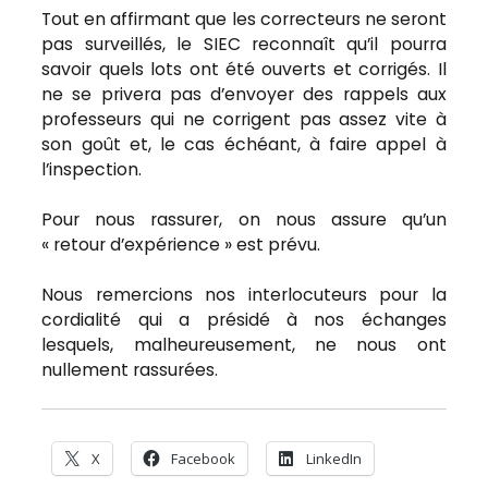
Tout en affirmant que les correcteurs ne seront
pas surveillés, le SIEC reconnaît qu’il pourra
savoir quels lots ont été ouverts et corrigés. Il
ne se privera pas d’envoyer des rappels aux
professeurs qui ne corrigent pas assez vite à
son goût et, le cas échéant, à faire appel à
l’inspection.
Pour nous rassurer, on nous assure qu’un
« retour d’expérience » est prévu.
Nous remercions nos interlocuteurs pour la
cordialité qui a présidé à nos échanges
lesquels, malheureusement, ne nous ont
nullement rassurées.
X
Facebook
LinkedIn