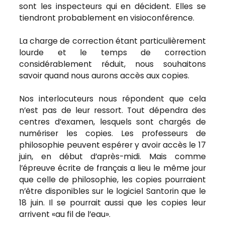
sont les inspecteurs qui en décident. Elles se
tiendront probablement en visioconférence.
La charge de correction étant particulièrement
lourde et le temps de correction
considérablement réduit, nous souhaitons
savoir quand nous aurons accès aux copies.
Nos interlocuteurs nous répondent que cela
n’est pas de leur ressort. Tout dépendra des
centres d’examen, lesquels sont chargés de
numériser les copies. Les professeurs de
philosophie peuvent espérer y avoir accès le 17
juin, en début d’après-midi. Mais comme
l’épreuve écrite de français a lieu le même jour
que celle de philosophie, les copies pourraient
n’être disponibles sur le logiciel Santorin que le
18 juin. Il se pourrait aussi que les copies leur
arrivent «au fil de l’eau».