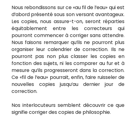
Nous rebondissons sur ce «au fil de l’eau» qui est
d’abord présenté sous son versant avantageux.
Les copies, nous assure-t-on, seront réparties
équitablement entre les correcteurs qui
pourront commencer à corriger sans attendre.
Nous faisons remarquer qu’ils ne pourront plus
organiser leur calendrier de correction. Ils ne
pourront pas non plus classer les copies en
fonction des sujets, ni les comparer au fur et à
mesure qu’ils progresseront dans la correction.
Ce «fil de l’eau» pourrait, enfin, faire ruisseler de
nouvelles copies jusqu’au dernier jour de
correction.
Nos interlocuteurs semblent découvrir ce que
signifie corriger des copies de philosophie.