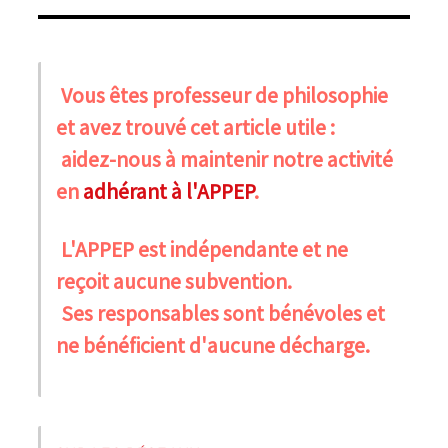
Vous êtes professeur de philosophie
et avez trouvé cet article utile :
aidez-nous à maintenir notre activité
en
adhérant à l'APPEP
.
L'APPEP est indépendante et ne
reçoit aucune subvention.
Ses responsables sont bénévoles et
ne bénéficient d'aucune décharge.