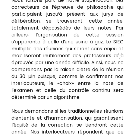
Nous faisons part de notre stupéfaction. Les
correcteurs de l’épreuve de philosophie qui
participaient jusqu’à présent aux jurys de
délibération, se trouveront, cette année,
totalement dépossédés de leurs notes. Par
ailleurs, l’organisation de cette session
s’apparente à celle d’une usine à gaz. Le SIEC
multiplie des réunions qui seront sans enjeu et
mobiliseront inutilement des professeurs déjà
éprouvés par une année difficile. Ainsi, nous ne
comprenons pas la raison d’être de la réunion
du 30 juin puisque, comme le confirment nos
interlocuteurs, le «choix» entre la note de
l’examen et celle du contrôle continu sera
déterminé par un algorithme.
Nous demandons si les traditionnelles réunions
d’entente et d’harmonisation, qui garantissent
l’équité de la correction, se tiendront cette
année. Nos interlocuteurs répondent que ce