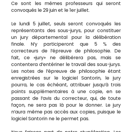
Ce sont les mêmes professeurs qui seront
convoqués le 29 juin et le 1er juillet.
Le lundi 5 juillet, seuls seront convoqués les
représentants des sous-jurys, pour constituer
un jury départemental pour la délibération
finale. N’y participeront que 5 % des
correcteurs de l’épreuve de philosophie. De
fait, ce «jury» ne délibérera pas, mais se
contentera d’entériner le travail des sous-jurys.
Les notes de l’épreuve de philosophie étant
enregistrées sur le logiciel Santorin, le jury
pourra, le cas échéant, attribuer jusqu’à trois
points supplémentaires à une copie, en se
passant de l’avis du correcteur, qui, de toute
façon, ne sera pas là pour le donner. Le jury
n’aura même pas accès aux copies, puisque le
logiciel Santorin ne le permet pas.