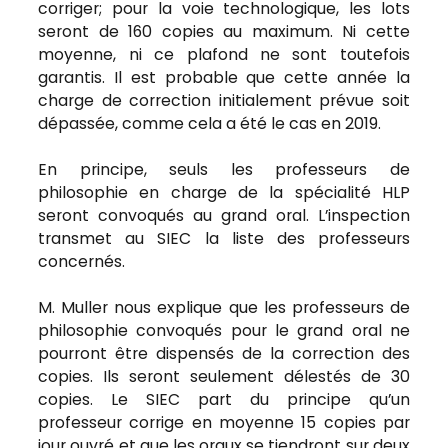
corriger; pour la voie technologique, les lots
seront de 160 copies au maximum. Ni cette
moyenne, ni ce plafond ne sont toutefois
garantis. Il est probable que cette année la
charge de correction initialement prévue soit
dépassée, comme cela a été le cas en 2019.
En principe, seuls les professeurs de
philosophie en charge de la spécialité HLP
seront convoqués au grand oral. L’inspection
transmet au SIEC la liste des professeurs
concernés.
M. Muller nous explique que les professeurs de
philosophie convoqués pour le grand oral ne
pourront être dispensés de la correction des
copies. Ils seront seulement délestés de 30
copies. Le SIEC part du principe qu’un
professeur corrige en moyenne 15 copies par
jour ouvré et que les oraux se tiendront sur deux