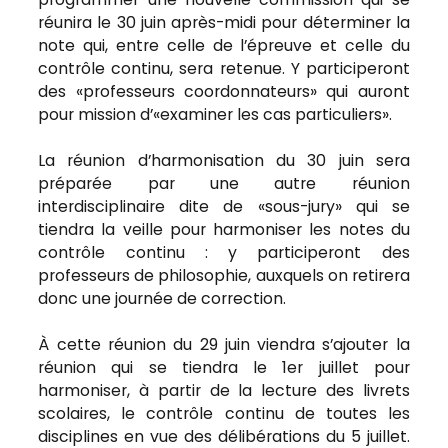
réunira le 30 juin après-midi pour déterminer la
note qui, entre celle de l’épreuve et celle du
contrôle continu, sera retenue. Y participeront
des «professeurs coordonnateurs» qui auront
pour mission d’«examiner les cas particuliers».
La réunion d’harmonisation du 30 juin sera
préparée par une autre réunion
interdisciplinaire dite de «sous-jury» qui se
tiendra la veille pour harmoniser les notes du
contrôle continu : y participeront des
professeurs de philosophie, auxquels on retirera
donc une journée de correction.
À cette réunion du 29 juin viendra s’ajouter la
réunion qui se tiendra le 1er juillet pour
harmoniser, à partir de la lecture des livrets
scolaires, le contrôle continu de toutes les
disciplines en vue des délibérations du 5 juillet.