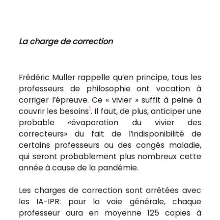
La charge de correction
Frédéric Muller rappelle qu’en principe, tous les
professeurs de philosophie ont vocation à
corriger l’épreuve. Ce « vivier » suffit à peine à
1
couvrir les besoins
. Il faut, de plus, anticiper une
probable «évaporation du vivier des
correcteurs» du fait de l’indisponibilité de
certains professeurs ou des congés maladie,
qui seront probablement plus nombreux cette
année à cause de la pandémie.
Les charges de correction sont arrêtées avec
les IA-IPR: pour la voie générale, chaque
professeur aura en moyenne 125 copies à