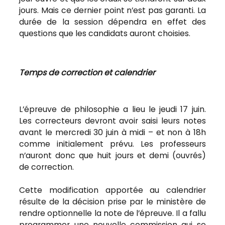
jours. Mais ce dernier point n’est pas garanti. La
durée de la session dépendra en effet des
questions que les candidats auront choisies.
Temps de correction et calendrier
L’épreuve de philosophie a lieu le jeudi 17 juin.
Les correcteurs devront avoir saisi leurs notes
avant le mercredi 30 juin à midi – et non à 18h
comme initialement prévu. Les professeurs
n’auront donc que huit jours et demi (ouvrés)
de correction.
Cette modification apportée au calendrier
résulte de la décision prise par le ministère de
rendre optionnelle la note de l’épreuve. Il a fallu
programmer une nouvelle commission qui se