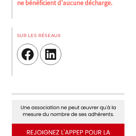
ne bénéficient d'aucune décharge.
SUR LES RÉSEAUX
Facebook
LinkedIn