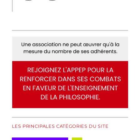
LES PRINCIPALES CATÉGORIES DU SITE