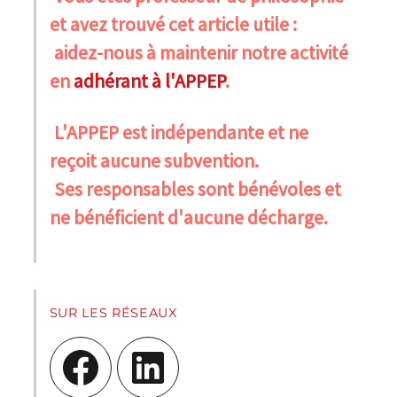
et avez trouvé cet article utile :
aidez-nous à maintenir notre activité
en
adhérant à l'APPEP
.
L'APPEP est indépendante et ne
reçoit aucune subvention.
Ses responsables sont bénévoles et
ne bénéficient d'aucune décharge.
SUR LES RÉSEAUX
Facebook
LinkedIn