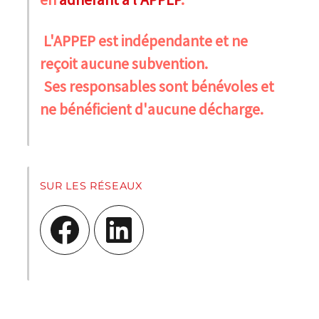
L'APPEP est indépendante et ne
reçoit aucune subvention.
Ses responsables sont bénévoles et
ne bénéficient d'aucune décharge.
SUR LES RÉSEAUX
Facebook
LinkedIn