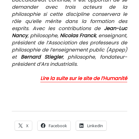
demander avec trois acteurs de la
philosophie si cette discipline conservera le
rôle qu’elle mérite dans la formation des
esprits. Avec les contributions de
Jean-Luc
Nancy
, philosophe,
Nicolas Franck
, enseignant,
président de l’Association des professeurs de
philosophie de l’enseignement public (Appep)
et
Bernard Stiegler
, philosophe, fondateur-
président d’Ars industrialis.
Lire la suite sur le site de l’Humanité
X
Facebook
LinkedIn