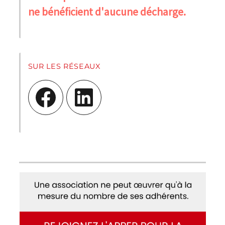
ne bénéficient d'aucune décharge.
SUR LES RÉSEAUX
Facebook
LinkedIn