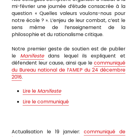
mi-février une journée d’étude consacrée à la
question « Quelles valeurs voulons-nous pour
notre école ? ». L’enjeu de leur combat, c’est le
sens même de l’enseignement de la
philosophie et du rationalisme critique.
Notre premier geste de soutien est de publier
le
Manifeste
dans lequel ils expliquent et
défendent leur cause, ainsi que le
communiqué
du Bureau national de l’AMEP du 24 décembre
2016
.
Lire le
Manifeste
Lire le communiqué
Actualisation le 19 janvier:
communiqué de