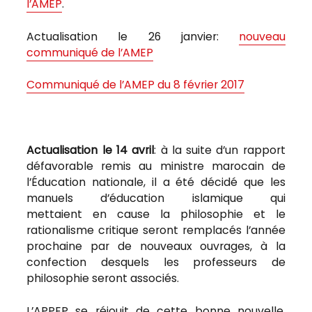
l’AMEP
.
Actualisation le 26 janvier:
nouveau
communiqué de l’AMEP
Communiqué de l’AMEP du 8 février 2017
Actualisation le 14 avril
: à la suite d’un rapport
défavorable remis au ministre marocain de
l’Éducation nationale, il a été décidé que les
manuels d’éducation islamique qui
mettaient en cause la philosophie et le
rationalisme critique seront remplacés l’année
prochaine par de nouveaux ouvrages, à la
confection desquels les professeurs de
philosophie seront associés.
L’APPEP se réjouit de cette bonne nouvelle,