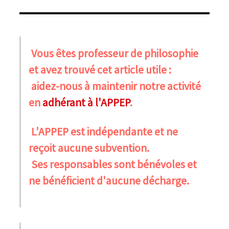
Vous êtes professeur de philosophie
et avez trouvé cet article utile :
aidez-nous à maintenir notre activité
en
adhérant à l'APPEP
.
L'APPEP est indépendante et ne
reçoit aucune subvention.
Ses responsables sont bénévoles et
ne bénéficient d'aucune décharge.