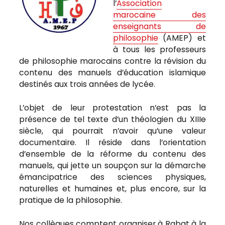
l’
Association
marocaine des
enseignants de
philosophie
(AMEP) et
à tous les professeurs
de philosophie marocains contre la révision du
contenu des manuels d’éducation islamique
destinés aux trois années de lycée.
L’objet de leur protestation n’est pas la
présence de tel texte d’un théologien du XIIIe
siècle, qui pourrait n’avoir qu’une valeur
documentaire. Il réside dans l’orientation
d’ensemble de la réforme du contenu des
manuels, qui jette un soupçon sur la démarche
émancipatrice des sciences physiques,
naturelles et humaines et, plus encore, sur la
pratique de la philosophie.
Nos collègues comptent organiser à Rabat à la