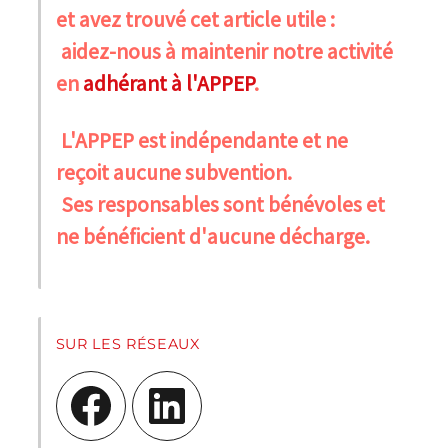
et avez trouvé cet article utile :
aidez-nous à maintenir notre activité
en
adhérant à l'APPEP
.
L'APPEP est indépendante et ne
reçoit aucune subvention.
Ses responsables sont bénévoles et
ne bénéficient d'aucune décharge.
SUR LES RÉSEAUX
Facebook
LinkedIn