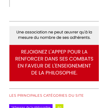
LES PRINCIPALES CATÉGORIES DU SITE
24 heures de la philosophie
AG