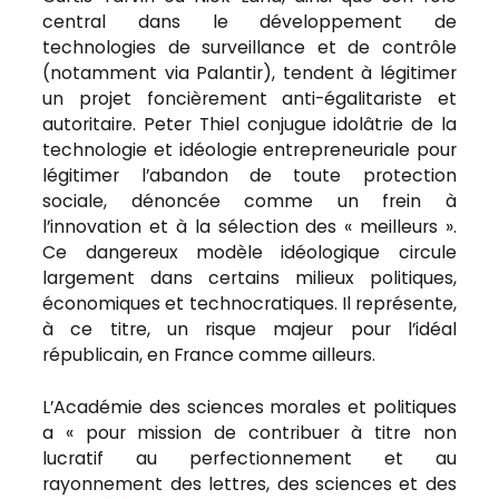
central dans le développement de
technologies de surveillance et de contrôle
(notamment via Palantir), tendent à légitimer
un projet foncièrement anti-égalitariste et
autoritaire. Peter Thiel conjugue idolâtrie de la
technologie et idéologie entrepreneuriale pour
légitimer l’abandon de toute protection
sociale, dénoncée comme un frein à
l’innovation et à la sélection des « meilleurs ».
Ce dangereux modèle idéologique circule
largement dans certains milieux politiques,
économiques et technocratiques. Il représente,
à ce titre, un risque majeur pour l’idéal
républicain, en France comme ailleurs.
L’Académie des sciences morales et politiques
a « pour mission de contribuer à titre non
lucratif au perfectionnement et au
rayonnement des lettres, des sciences et des