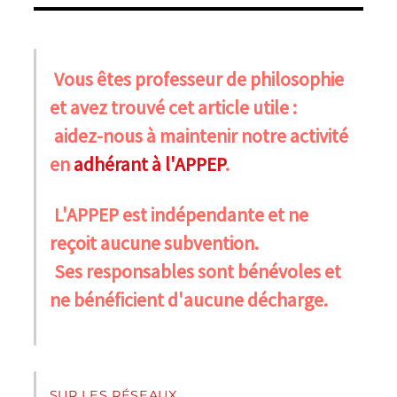
Vous êtes professeur de philosophie
et avez trouvé cet article utile :
aidez-nous à maintenir notre activité
en
adhérant à l'APPEP
.
L'APPEP est indépendante et ne
reçoit aucune subvention.
Ses responsables sont bénévoles et
ne bénéficient d'aucune décharge.
SUR LES RÉSEAUX