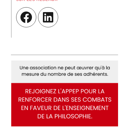
Facebook
LinkedIn