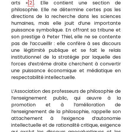
arts »
[2]
. Elle contient une section de
philosophie. Elle ne détermine certes pas les
directions de la recherche dans les sciences
humaines, mais elle jouit d’une importante
puissance symbolique. En offrant sa tribune et
son prestige à Peter Thiel, elle ne se contente
pas de l’accueillir : elle confère à ses discours
une légitimité publique et se fait le relais
institutionnel de la stratégie par laquelle des
forces d’extrême droite cherchent à convertir
une puissance économique et médiatique en
respectabilité intellectuelle.
L’Association des professeurs de philosophie de
l’enseignement public, qui œuvre à la
promotion et à l’amélioration de
l’enseignement de la philosophie, rappelle son
attachement à l’exigence d’autonomie
intellectuelle et de rationalité critique, exigence
qui exclut les discours apocalyptiques et les