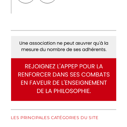
LES PRINCIPALES CATÉGORIES DU SITE