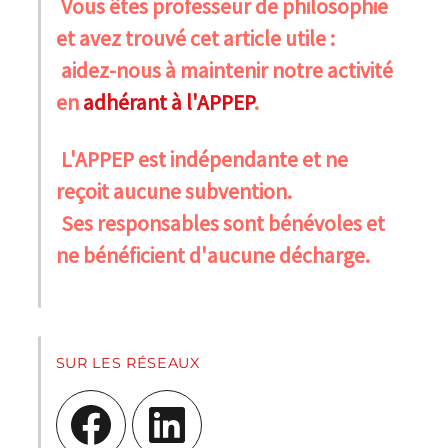
Vous êtes professeur de philosophie
et avez trouvé cet article utile :
aidez-nous à maintenir notre activité
en
adhérant à l'APPEP
.
L'APPEP est indépendante et ne
reçoit aucune subvention.
Ses responsables sont bénévoles et
ne bénéficient d'aucune décharge.
SUR LES RÉSEAUX
Facebook
LinkedIn