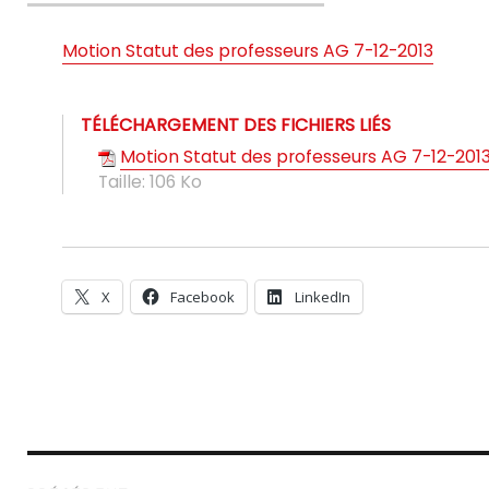
le
Motion Statut des professeurs AG 7-12-2013
TÉLÉCHARGEMENT DES FICHIERS LIÉS
Motion Statut des professeurs AG 7-12-201
Taille:
106 Ko
X
Facebook
LinkedIn
Navigation