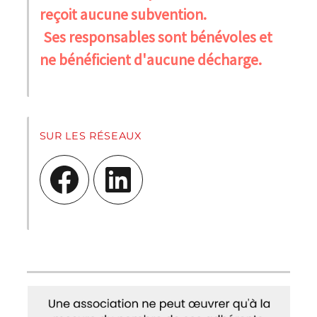
reçoit aucune subvention.
Ses responsables sont bénévoles et
ne bénéficient d'aucune décharge.
SUR LES RÉSEAUX
Facebook
LinkedIn