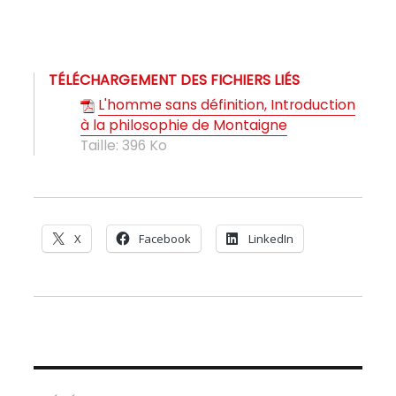
TÉLÉCHARGEMENT DES FICHIERS LIÉS
L'homme sans définition, Introduction
à la philosophie de Montaigne
Taille:
396 Ko
X
Facebook
LinkedIn
Navigation