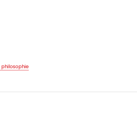
philosophie