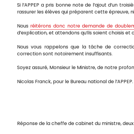
Si l’APPEP a pris bonne note de l’ajout d’un troisi
rassurer les élèves qui préparent cette épreuve, ni
Nous
réitérons donc notre demande de doublem
d’explication, et attendons qu’ils soient choisis et
Nous vous rappelons que la tâche de correction
correction sont notoirement insuffisants.
Soyez assuré, Monsieur le Ministre, de notre profo
Nicolas Franck, pour le Bureau national de l’APPEP.
Réponse de la cheffe de cabinet du ministre, deux