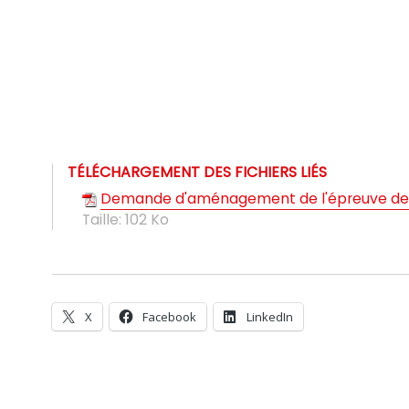
TÉLÉCHARGEMENT DES FICHIERS LIÉS
Demande d'aménagement de l'épreuve de 
Taille:
102 Ko
X
Facebook
LinkedIn