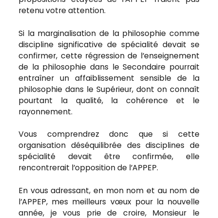
retenu votre attention.
Si la marginalisation de la philosophie comme
discipline significative de spécialité devait se
confirmer, cette régression de l’enseignement
de la philosophie dans le Secondaire pourrait
entraîner un affaiblissement sensible de la
philosophie dans le Supérieur, dont on connaît
pourtant la qualité, la cohérence et le
rayonnement.
Vous comprendrez donc que si cette
organisation déséquilibrée des disciplines de
spécialité devait être confirmée, elle
rencontrerait l’opposition de l’APPEP.
En vous adressant, en mon nom et au nom de
l’APPEP, mes meilleurs vœux pour la nouvelle
année, je vous prie de croire, Monsieur le