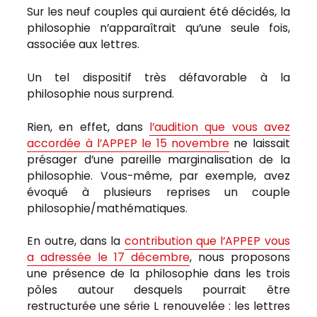
Sur les neuf couples qui auraient été décidés, la
philosophie n’apparaîtrait qu’une seule fois,
associée aux lettres.
Un tel dispositif très défavorable à la
philosophie nous surprend.
Rien, en effet, dans
l’audition que vous avez
accordée à l’APPEP le 15 novembre
ne laissait
présager d’une pareille marginalisation de la
philosophie. Vous-même, par exemple, avez
évoqué à plusieurs reprises un couple
philosophie/mathématiques.
En outre, dans la
contribution que l’APPEP vous
a adressée le 17 décembre
, nous proposons
une présence de la philosophie dans les trois
pôles autour desquels pourrait être
restructurée une série L renouvelée : les lettres