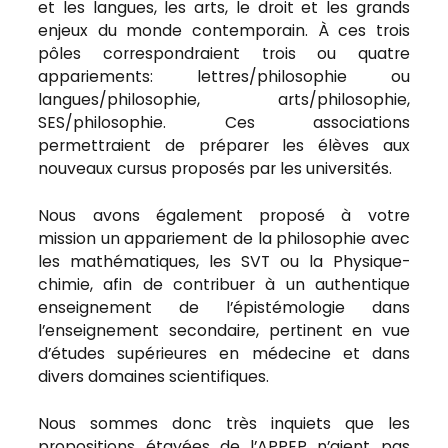
et les langues, les arts, le droit et les grands
enjeux du monde contemporain. À ces trois
pôles correspondraient trois ou quatre
appariements: lettres/philosophie ou
langues/philosophie, arts/philosophie,
SES/philosophie. Ces associations
permettraient de préparer les élèves aux
nouveaux cursus proposés par les universités.
Nous avons également proposé à votre
mission un appariement de la philosophie avec
les mathématiques, les SVT ou la Physique-
chimie, afin de contribuer à un authentique
enseignement de l’épistémologie dans
l’enseignement secondaire, pertinent en vue
d’études supérieures en médecine et dans
divers domaines scientifiques.
Nous sommes donc très inquiets que les
propositions étayées de l’APPEP n’aient pas