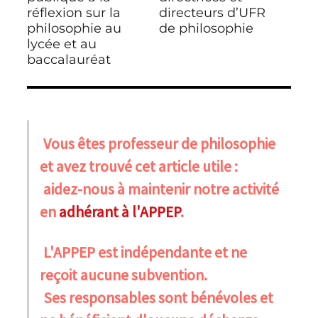
réflexion sur la
directeurs d’UFR
philosophie au
de philosophie
lycée et au
baccalauréat
Vous êtes professeur de philosophie
et avez trouvé cet article utile :
aidez-nous à maintenir notre activité
en
adhérant à l'APPEP
.
L'APPEP est indépendante et ne
reçoit aucune subvention.
Ses responsables sont bénévoles et