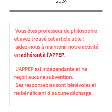
2024
Vous êtes professeur de philosophie
et avez trouvé cet article utile :
aidez-nous à maintenir notre activité
en
adhérant à l'APPEP
.
L'APPEP est indépendante et ne
reçoit aucune subvention.
Ses responsables sont bénévoles et
ne bénéficient d'aucune décharge.