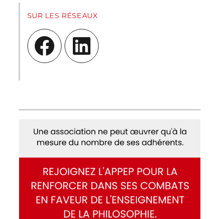
SUR LES RÉSEAUX
Facebook
LinkedIn