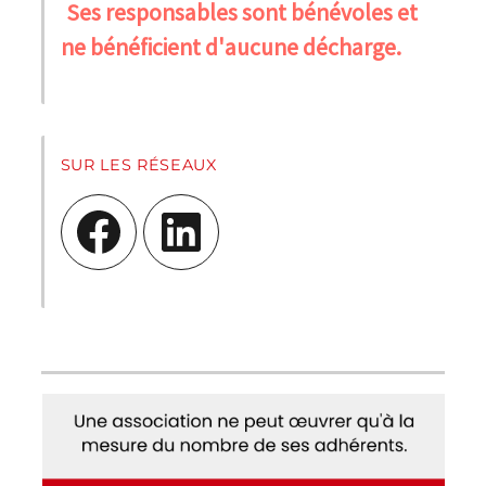
Ses responsables sont bénévoles et
ne bénéficient d'aucune décharge.
SUR LES RÉSEAUX
Facebook
LinkedIn