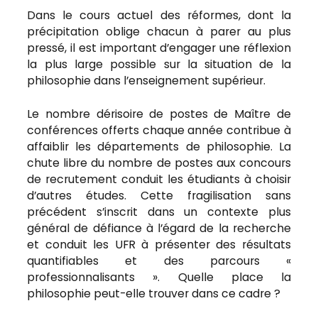
Dans le cours actuel des réformes, dont la
précipitation oblige chacun à parer au plus
pressé, il est important d’engager une réflexion
la plus large possible sur la situation de la
philosophie dans l’enseignement supérieur.
Le nombre dérisoire de postes de Maître de
conférences offerts chaque année contribue à
affaiblir les départements de philosophie. La
chute libre du nombre de postes aux concours
de recrutement conduit les étudiants à choisir
d’autres études. Cette fragilisation sans
précédent s’inscrit dans un contexte plus
général de défiance à l’égard de la recherche
et conduit les UFR à présenter des résultats
quantifiables et des parcours «
professionnalisants ». Quelle place la
philosophie peut-elle trouver dans ce cadre ?