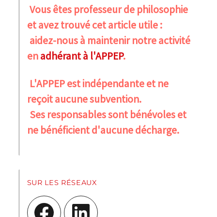
Vous êtes professeur de philosophie
et avez trouvé cet article utile :
aidez-nous à maintenir notre activité
en
adhérant à l'APPEP
.
L'APPEP est indépendante et ne
reçoit aucune subvention.
Ses responsables sont bénévoles et
ne bénéficient d'aucune décharge.
SUR LES RÉSEAUX
Facebook
LinkedIn