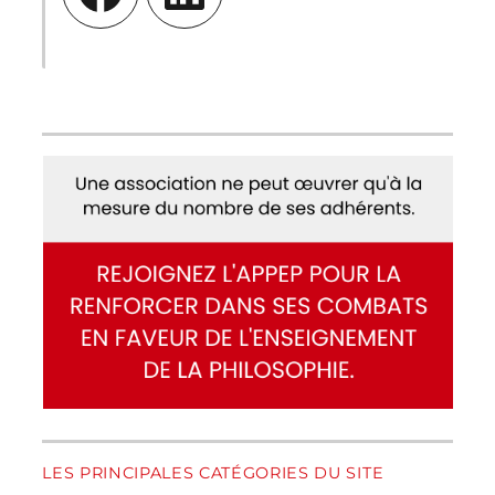
LES PRINCIPALES CATÉGORIES DU SITE