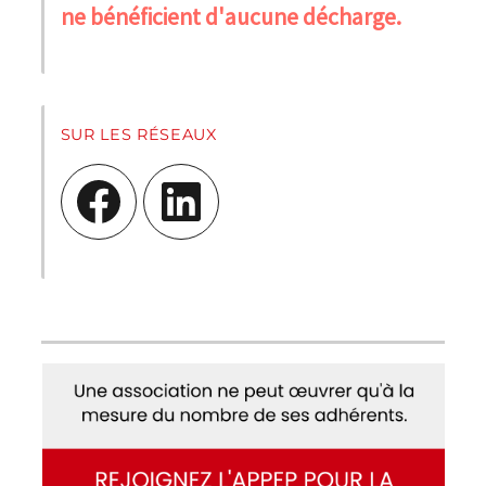
ne bénéficient d'aucune décharge.
SUR LES RÉSEAUX
Facebook
LinkedIn