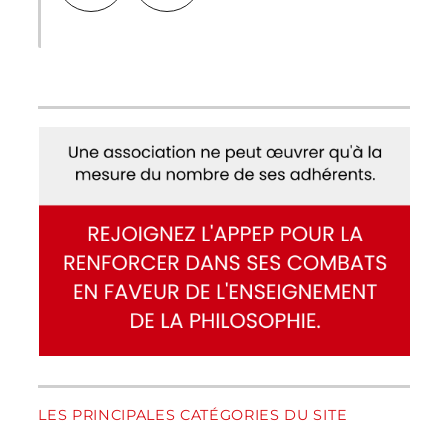
LES PRINCIPALES CATÉGORIES DU SITE