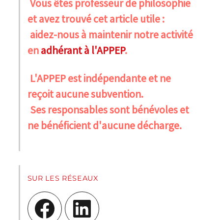
Vous êtes professeur de philosophie
et avez trouvé cet article utile :
aidez-nous à maintenir notre activité
en
adhérant à l'APPEP
.
L'APPEP est indépendante et ne
reçoit aucune subvention.
Ses responsables sont bénévoles et
ne bénéficient d'aucune décharge.
SUR LES RÉSEAUX
Facebook
LinkedIn