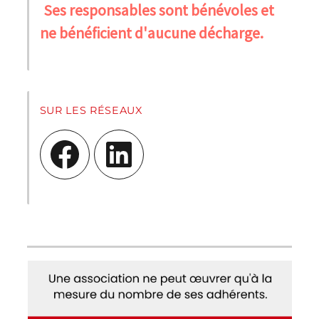
Ses responsables sont bénévoles et
ne bénéficient d'aucune décharge.
SUR LES RÉSEAUX
Facebook
LinkedIn