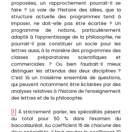
proposées, un rapprochement pourrait-il se
faire ? La voie de l’histoire des idées, que la
structure actuelle des programmes tend à
imposer, ne doit-elle pas être écartée ? Un
programme de notions, particulièrement
adapté à l’apprentissage de la philosophie, ne
pourrait-il pas constituer un socle pour les
lettres aussi, à la manière des programmes des
classes préparatoires scientifiques et
commerciales ? Ou bien faudrait-il mieux
distinguer les attendus des deux disciplines ?
C’est là un troisième ensemble de questions,
qui peuvent notamment être éclairées par des
analyses relatives à l’histoire de l’enseignement
des lettres et de la philosophie.
[1]
À strictement parler, les spécialités pèsent
au total pour 50 % dans l’examen du
baccalauréat. Au coefficient 16 de chacune des