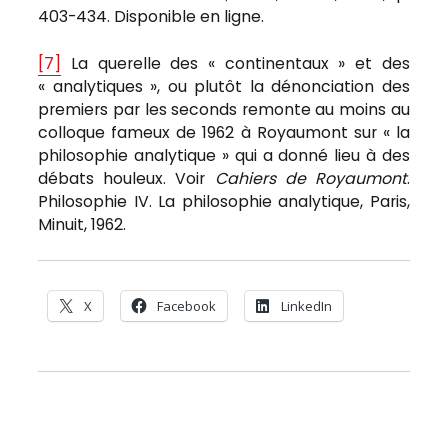
403-434. Disponible en ligne.
[7]
La querelle des « continentaux » et des
« analytiques », ou plutôt la dénonciation des
premiers par les seconds remonte au moins au
colloque fameux de 1962 à Royaumont sur « la
philosophie analytique » qui a donné lieu à des
débats houleux. Voir
Cahiers de Royaumont
.
Philosophie IV. La philosophie analytique, Paris,
Minuit, 1962.
X
Facebook
LinkedIn