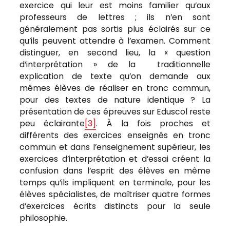
exercice qui leur est moins familier qu’aux
professeurs de lettres ; ils n’en sont
généralement pas sortis plus éclairés sur ce
qu’ils peuvent attendre à l’examen. Comment
distinguer, en second lieu, la « question
d’interprétation » de la traditionnelle
explication de texte qu’on demande aux
mêmes élèves de réaliser en tronc commun,
pour des textes de nature identique ? La
présentation de ces épreuves sur Eduscol reste
peu éclairante
[3]
. À la fois proches et
différents des exercices enseignés en tronc
commun et dans l’enseignement supérieur, les
exercices d’interprétation et d’essai créent la
confusion dans l’esprit des élèves en même
temps qu’ils impliquent en terminale, pour les
élèves spécialistes, de maîtriser quatre formes
d’exercices écrits distincts pour la seule
philosophie.