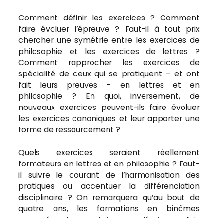
Comment définir les exercices ? Comment
faire évoluer l’épreuve ? Faut-il à tout prix
chercher une symétrie entre les exercices de
philosophie et les exercices de lettres ?
Comment rapprocher les exercices de
spécialité de ceux qui se pratiquent – et ont
fait leurs preuves – en lettres et en
philosophie ? En quoi, inversement, de
nouveaux exercices peuvent-ils faire évoluer
les exercices canoniques et leur apporter une
forme de ressourcement ?
Quels exercices seraient réellement
formateurs en lettres et en philosophie ? Faut-
il suivre le courant de l’harmonisation des
pratiques ou accentuer la différenciation
disciplinaire ? On remarquera qu’au bout de
quatre ans, les formations en binômes