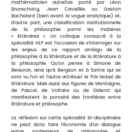
mathématicien autrefois porté par Léon
Brunschvicg, Jean Cavaillès ou Gaston
Bachelard (bien avant la vogue analytique) et,
d’autre part, une classification institutionnelle
de la philosophie parmi les matières
« littéraires ». Un colloque consacré à la
spécialité HLP est l’occasion de s’interroger sur
les enjeux de ce rapport ambigu de la
philosophie à la littérature et de la littérature à
la philosophie. Qu’on pense à Simone de
Beauvoir, ainsi qu’à Bergson et à Sartre qui se
sont vu l’un et l’autre attribuer le Prix Nobel de
littérature. Mais aussi aux figures de Montaigne,
de Pascal, de Voltaire ou de Diderot qui
manifestent la porosité des frontières entre
littérature et philosophe.
La réflexion sur cette spécialité bi-disciplinaire
ne peut donc faire l’économie d’un dialogue
entre professeurs de philosophie et