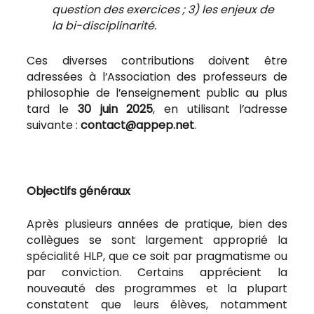
question des exercices ; 3) les enjeux de
la bi-disciplinarité.
Ces diverses contributions doivent être
adressées à l’Association des professeurs de
philosophie de l’enseignement public au plus
tard le
30 juin 2025
, en utilisant l’adresse
suivante :
contact@appep.net
.
Objectifs généraux
Après plusieurs années de pratique, bien des
collègues se sont largement approprié la
spécialité HLP, que ce soit par pragmatisme ou
par conviction. Certains apprécient la
nouveauté des programmes et la plupart
constatent que leurs élèves, notamment