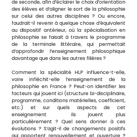
de seconde, afin d’éclairer le choix d’orientation
des élèves et d’aligner le sort de la philosophie
sur celui des autres disciplines ? Ou encore,
faudrait-il revenir à quelque chose d’équivalent
au dispositif antérieur, où la spécialisation en
philosophie se faisait à travers le programme
de la terminale littéraire, qui permettait
d’approfondir l’enseignement philosophique
davantage que dans les autres filières ?
Comment la spécialité HLP influence-t-elle,
voire infléchit-elle l’enseignement de la
philosophie en France ? Peut-on identifier les
facteurs qui jouent ici (structure bi-disciplinaire,
programme, conditions matérielles, coefficient,
etc.) et sur quels aspects de cet
enseignement ils jouent plus
particulièrement ? Quel sens donner à ces
évolutions ? S’agit-il de changements positifs
qui apportent renouvellement et ouverture ?