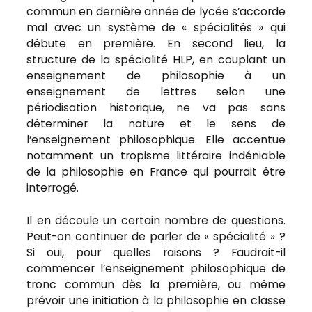
commun en dernière année de lycée s’accorde
mal avec un système de « spécialités » qui
débute en première. En second lieu, la
structure de la spécialité HLP, en couplant un
enseignement de philosophie à un
enseignement de lettres selon une
périodisation historique, ne va pas sans
déterminer la nature et le sens de
l’enseignement philosophique. Elle accentue
notamment un tropisme littéraire indéniable
de la philosophie en France qui pourrait être
interrogé.
Il en découle un certain nombre de questions.
Peut-on continuer de parler de « spécialité » ?
Si oui, pour quelles raisons ? Faudrait-il
commencer l’enseignement philosophique de
tronc commun dès la première, ou même
prévoir une initiation à la philosophie en classe