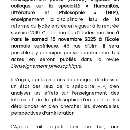
colloque sur la spécialité « Humanités,
Littérature et Philosophie » (HLP)
,
enseignement bi-disciplinaire issu de la
réforme du lycée entrée en vigueur à la rentrée
scolaire 2019. Cette journée d’études aura lieu
à
Paris
le samedi 15 novembre 2025 à l’École
normale supérieure
, 45 rue d’Ulm. Il sera
possible d’y participer par visioconférence. Les
actes en seront publiés dans la revue
L’enseignement philosophique
.
Il s’agira, après cinq ans de pratique, de dresser
un état des lieux de la spécialité HLP, d’en
analyser les effets sur l’enseignement des
lettres et de la philosophie, d’en pointer les
défaillances et d’en chercher les éventuelles
perspectives d’amélioration.
L’Appep fait appel, dans ce but, aux