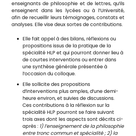
enseignants de philosophie et de lettres, qu’ils
enseignent dans les lycées ou à l’Université,
afin de recueillir leurs témoignages, constats et
analyses. Elle vise deux sortes de contributions.
Elle fait appel à des bilans, réflexions ou
propositions issus de la pratique de la
spécialité HLP et qui pourront donner lieu à
de courtes interventions ou entrer dans
une synthèse générale présentée à
l’occasion du colloque.
Elle sollicite des propositions
d’interventions plus amples, d’une demi-
heure environ, et suivies de discussions.
Ces contributions à la réflexion sur la
spécialité HLP pourront se faire suivant
trois axes dont les aspects sont décrits ci-
après :
1) l’enseignement de la philosophie
entre tronc commun et spécialité ; 2) la