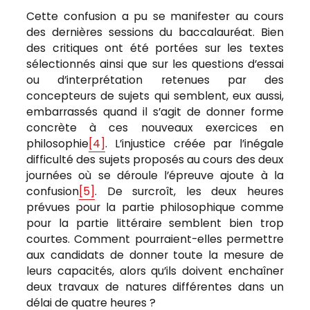
Cette confusion a pu se manifester au cours
des dernières sessions du baccalauréat. Bien
des critiques ont été portées sur les textes
sélectionnés ainsi que sur les questions d’essai
ou d’interprétation retenues par des
concepteurs de sujets qui semblent, eux aussi,
embarrassés quand il s’agit de donner forme
concrète à ces nouveaux exercices en
philosophie
[4]
. L’injustice créée par l’inégale
difficulté des sujets proposés au cours des deux
journées où se déroule l’épreuve ajoute à la
confusion
[5]
. De surcroît, les deux heures
prévues pour la partie philosophique comme
pour la partie littéraire semblent bien trop
courtes. Comment pourraient-elles permettre
aux candidats de donner toute la mesure de
leurs capacités, alors qu’ils doivent enchaîner
deux travaux de natures différentes dans un
délai de quatre heures ?