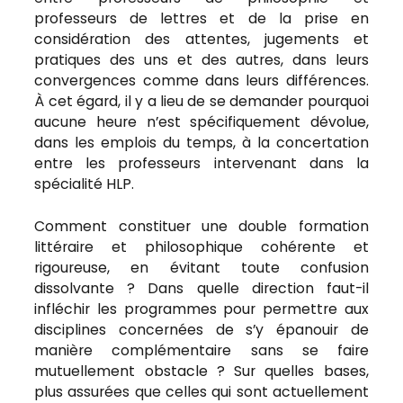
professeurs de lettres et de la prise en
considération des attentes, jugements et
pratiques des uns et des autres, dans leurs
convergences comme dans leurs différences.
À cet égard, il y a lieu de se demander pourquoi
aucune heure n’est spécifiquement dévolue,
dans les emplois du temps, à la concertation
entre les professeurs intervenant dans la
spécialité HLP.
Comment constituer une double formation
littéraire et philosophique cohérente et
rigoureuse, en évitant toute confusion
dissolvante ? Dans quelle direction faut-il
infléchir les programmes pour permettre aux
disciplines concernées de s’y épanouir de
manière complémentaire sans se faire
mutuellement obstacle ? Sur quelles bases,
plus assurées que celles qui sont actuellement