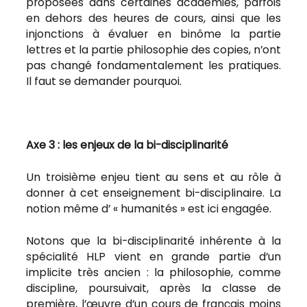
proposées dans certaines académies, parfois
en dehors des heures de cours, ainsi que les
injonctions à évaluer en binôme la partie
lettres et la partie philosophie des copies, n’ont
pas changé fondamentalement les pratiques.
Il faut se demander pourquoi.
Axe 3 : les enjeux de la bi-disciplinarité
Un troisième enjeu tient au sens et au rôle à
donner à cet enseignement bi-disciplinaire. La
notion même d’ « humanités » est ici engagée.
Notons que la bi-disciplinarité inhérente à la
spécialité HLP vient en grande partie d’un
implicite très ancien : la philosophie, comme
discipline, poursuivait, après la classe de
première, l’œuvre d’un cours de français moins