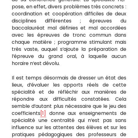
pose, en effet, divers problèmes très concrets :
coordination et coopération difficiles de deux
disciplines différentes ; épreuves du
baccalauréat mal définies et mal accordées
avec les épreuves de tronc commun dans
chaque matière ; programme stimulant mais
très vaste, auquel s’ajoute la préparation de
l’épreuve du grand oral, à laquelle aucun
horaire n’est dévolu.
Il est temps désormais de dresser un état des
lieux, d’évaluer les apports réels de cette
spécialité et de réfléchir aux manières de
répondre aux difficultés constatées. Cela
semble d’autant plus nécessaire que le jeu des
coefficients
[1]
donne aux enseignements de
spécialité une centralité qui n’est pas sans
influence sur les attentes des élèves et sur les
pratiques pédagogiques des professeurs de