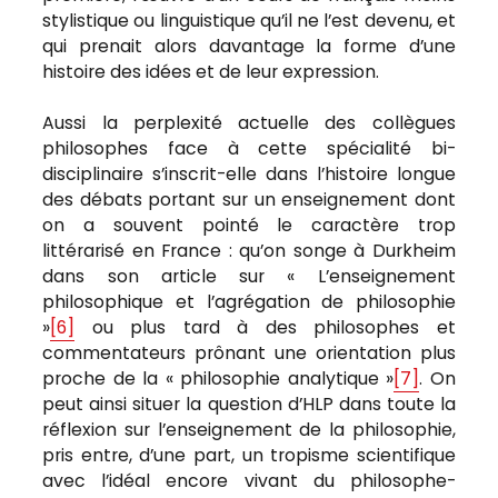
stylistique ou linguistique qu’il ne l’est devenu, et
qui prenait alors davantage la forme d’une
histoire des idées et de leur expression.
Aussi la perplexité actuelle des collègues
philosophes face à cette spécialité bi-
disciplinaire s’inscrit-elle dans l’histoire longue
des débats portant sur un enseignement dont
on a souvent pointé le caractère trop
littérarisé en France : qu’on songe à Durkheim
dans son article sur « L’enseignement
philosophique et l’agrégation de philosophie
»
[6]
ou plus tard à des philosophes et
commentateurs prônant une orientation plus
proche de la « philosophie analytique »
[7]
. On
peut ainsi situer la question d’HLP dans toute la
réflexion sur l’enseignement de la philosophie,
pris entre, d’une part, un tropisme scientifique
avec l’idéal encore vivant du philosophe-