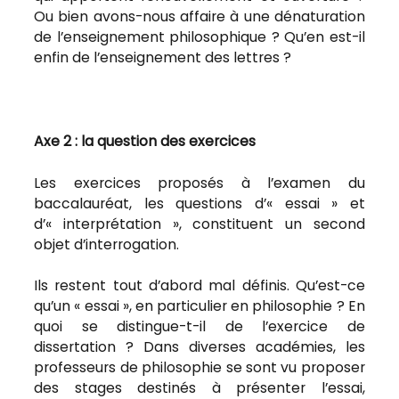
Ou bien avons-nous affaire à une dénaturation
de l’enseignement philosophique ? Qu’en est-il
enfin de l’enseignement des lettres ?
Axe 2 : la question des exercices
Les exercices proposés à l’examen du
baccalauréat, les questions d’« essai » et
d’« interprétation », constituent un second
objet d’interrogation.
Ils restent tout d’abord mal définis. Qu’est-ce
qu’un « essai », en particulier en philosophie ? En
quoi se distingue-t-il de l’exercice de
dissertation ? Dans diverses académies, les
professeurs de philosophie se sont vu proposer
des stages destinés à présenter l’essai,