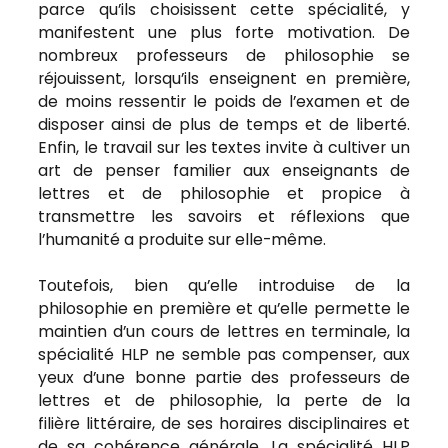
parce qu’ils choisissent cette spécialité, y
manifestent une plus forte motivation. De
nombreux professeurs de philosophie se
réjouissent, lorsqu’ils enseignent en première,
de moins ressentir le poids de l’examen et de
disposer ainsi de plus de temps et de liberté.
Enfin, le travail sur les textes invite à cultiver un
art de penser familier aux enseignants de
lettres et de philosophie et propice à
transmettre les savoirs et réflexions que
l’humanité a produite sur elle-même.
Toutefois, bien qu’elle introduise de la
philosophie en première et qu’elle permette le
maintien d’un cours de lettres en terminale, la
spécialité HLP ne semble pas compenser, aux
yeux d’une bonne partie des professeurs de
lettres et de philosophie, la perte de la
filière littéraire, de ses horaires disciplinaires et
de sa cohérence générale. La spécialité HLP