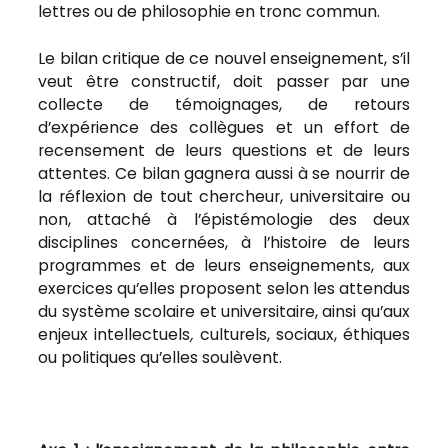
lettres ou de philosophie en tronc commun.
Le bilan critique de ce nouvel enseignement, s’il
veut être constructif, doit passer par une
collecte de témoignages, de retours
d’expérience des collègues et un effort de
recensement de leurs questions et de leurs
attentes. Ce bilan gagnera aussi à se nourrir de
la réflexion de tout chercheur, universitaire ou
non, attaché à l’épistémologie des deux
disciplines concernées, à l’histoire de leurs
programmes et de leurs enseignements, aux
exercices qu’elles proposent selon les attendus
du système scolaire et universitaire, ainsi qu’aux
enjeux intellectuels
,
culturels, sociaux, éthiques
ou politiques qu’elles soulèvent.