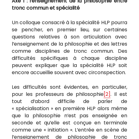
Axe 1 : l’enseignement de la philosophie entre
tronc commun et spécialité
Un colloque consacré à la spécialité HLP pourra
se pencher, en premier lieu, sur certaines
questions relatives à son articulation avec
l’enseignement de la philosophie et des lettres
comme disciplines de tronc commun. Des
difficultés spécifiques à chaque discipline
peuvent expliquer que la spécialité HLP soit
encore accueillie souvent avec circonspection.
Les difficultés sont évidentes, en particulier,
pour les professeurs de philosophie
[2]
. Il est
tout d’abord difficile de parler de
« spécialisation » en première HLP alors même
que la philosophie n’est pas enseignée en
seconde et qu’elle est conçue en terminale
comme une « initiation ». L’entrée en scène de
l’enseignement de philosophie de tronc