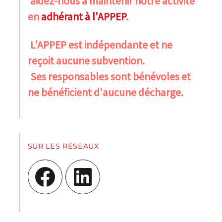
aidez-nous à maintenir notre activité
en
adhérant à l'APPEP
.
L'APPEP est indépendante et ne
reçoit aucune subvention.
Ses responsables sont bénévoles et
ne bénéficient d'aucune décharge.
SUR LES RÉSEAUX
Facebook
LinkedIn