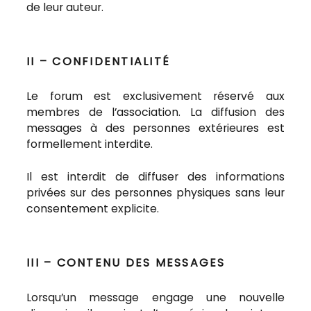
de leur auteur.
II – CONFIDENTIALITÉ
Le forum est exclusivement réservé aux
membres de l’association. La diffusion des
messages à des personnes extérieures est
formellement interdite.
Il est interdit de diffuser des informations
privées sur des personnes physiques sans leur
consentement explicite.
III – CONTENU DES MESSAGES
Lorsqu’un message engage une nouvelle