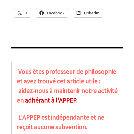
X
Facebook
LinkedIn
Vous êtes professeur de philosophie
et avez trouvé cet article utile :
aidez-nous à maintenir notre activité
en
adhérant à l'APPEP
.
L'APPEP est indépendante et ne
reçoit aucune subvention.