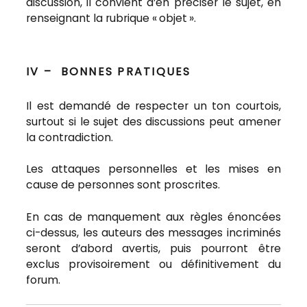
discussion, il convient d’en préciser le sujet, en
renseignant la rubrique « objet ».
IV – BONNES PRATIQUES
Il est demandé de respecter un ton courtois,
surtout si le sujet des discussions peut amener
la contradiction.
Les attaques personnelles et les mises en
cause de personnes sont proscrites.
En cas de manquement aux règles énoncées
ci-dessus, les auteurs des messages incriminés
seront d’abord avertis, puis pourront être
exclus provisoirement ou définitivement du
forum.