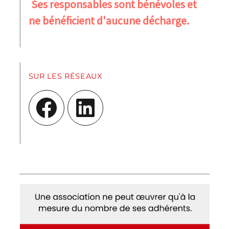
Ses responsables sont bénévoles et
ne bénéficient d'aucune décharge.
SUR LES RÉSEAUX
Facebook
LinkedIn