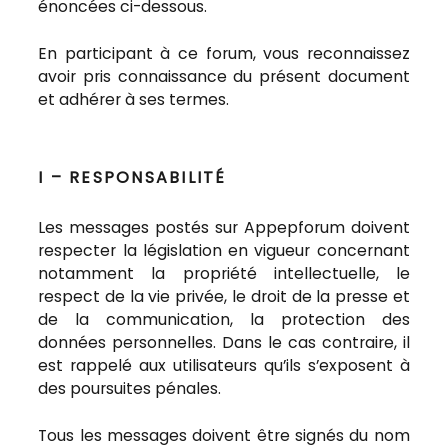
énoncées ci-dessous.
En participant à ce forum, vous reconnaissez
avoir pris connaissance du présent document
et adhérer à ses termes.
I – RESPONSABILITÉ
Les messages postés sur Appepforum doivent
respecter la législation en vigueur concernant
notamment la propriété intellectuelle, le
respect de la vie privée, le droit de la presse et
de la communication, la protection des
données personnelles. Dans le cas contraire, il
est rappelé aux utilisateurs qu’ils s’exposent à
des poursuites pénales.
Tous les messages doivent être signés du nom