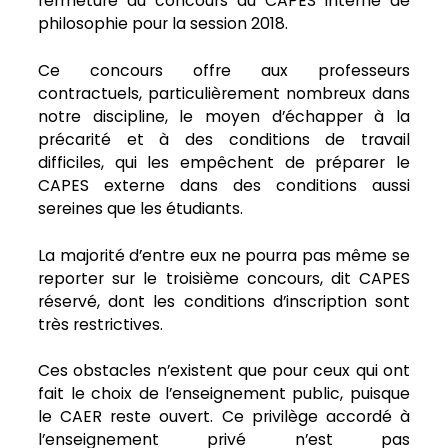
fermeture du concours du CAPES interne de
philosophie pour la session 2018.
Ce concours offre aux professeurs
contractuels, particulièrement nombreux dans
notre discipline, le moyen d’échapper à la
précarité et à des conditions de travail
difficiles, qui les empêchent de préparer le
CAPES externe dans des conditions aussi
sereines que les étudiants.
La majorité d’entre eux ne pourra pas même se
reporter sur le troisième concours, dit CAPES
réservé, dont les conditions d’inscription sont
très restrictives.
Ces obstacles n’existent que pour ceux qui ont
fait le choix de l’enseignement public, puisque
le CAER reste ouvert. Ce privilège accordé à
l’enseignement privé n’est pas