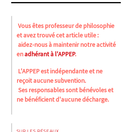
Vous êtes professeur de philosophie
et avez trouvé cet article utile :
aidez-nous à maintenir notre activité
en
adhérant à l'APPEP
.
L'APPEP est indépendante et ne
reçoit aucune subvention.
Ses responsables sont bénévoles et
ne bénéficient d'aucune décharge.
SUR LES RÉSEAUX