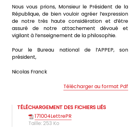
Nous vous prions, Monsieur le Président de la
République, de bien vouloir agréer l’expression
de notre très haute considération et d’être
assuré de notre attachement dévoué et
vigilant à l’enseignement de la philosophie.
Pour le Bureau national de l’APPEP, son
président,
Nicolas Franck
Télécharger au format Pdf
TÉLÉCHARGEMENT DES FICHIERS LIÉS
171004LettrePR
Taille:
253 Ko