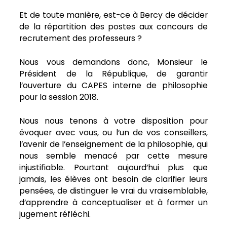
Et de toute manière, est-ce à Bercy de décider
de la répartition des postes aux concours de
recrutement des professeurs ?
Nous vous demandons donc, Monsieur le
Président de la République, de garantir
l’ouverture du CAPES interne de philosophie
pour la session 2018.
Nous nous tenons à votre disposition pour
évoquer avec vous, ou l’un de vos conseillers,
l’avenir de l’enseignement de la philosophie, qui
nous semble menacé par cette mesure
injustifiable. Pourtant aujourd’hui plus que
jamais, les élèves ont besoin de clarifier leurs
pensées, de distinguer le vrai du vraisemblable,
d’apprendre à conceptualiser et à former un
jugement réfléchi.