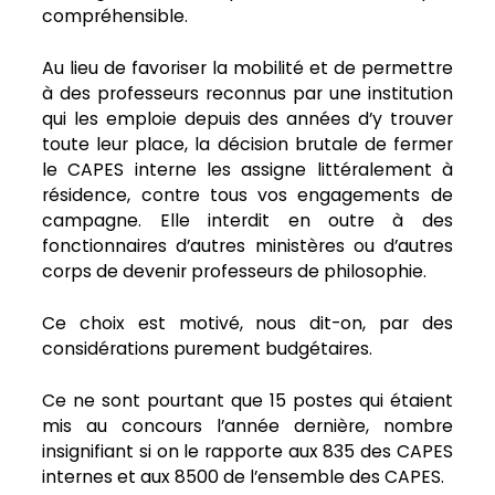
compréhensible.
Au lieu de favoriser la mobilité et de permettre
à des professeurs reconnus par une institution
qui les emploie depuis des années d’y trouver
toute leur place, la décision brutale de fermer
le CAPES interne les assigne littéralement à
résidence, contre tous vos engagements de
campagne. Elle interdit en outre à des
fonctionnaires d’autres ministères ou d’autres
corps de devenir professeurs de philosophie.
Ce choix est motivé, nous dit-on, par des
considérations purement budgétaires.
Ce ne sont pourtant que 15 postes qui étaient
mis au concours l’année dernière, nombre
insignifiant si on le rapporte aux 835 des CAPES
internes et aux 8500 de l’ensemble des CAPES.