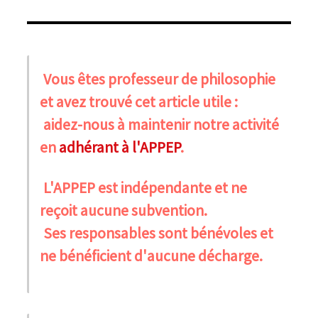
Vous êtes professeur de philosophie
et avez trouvé cet article utile :
aidez-nous à maintenir notre activité
en
adhérant à l'APPEP
.
L'APPEP est indépendante et ne
reçoit aucune subvention.
Ses responsables sont bénévoles et
ne bénéficient d'aucune décharge.