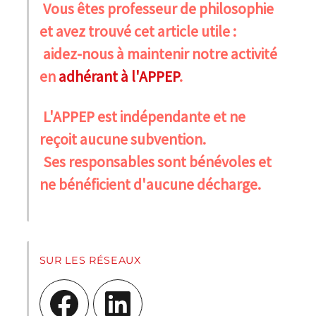
Vous êtes professeur de philosophie
et avez trouvé cet article utile :
aidez-nous à maintenir notre activité
en
adhérant à l'APPEP
.
L'APPEP est indépendante et ne
reçoit aucune subvention.
Ses responsables sont bénévoles et
ne bénéficient d'aucune décharge.
SUR LES RÉSEAUX
Facebook
LinkedIn