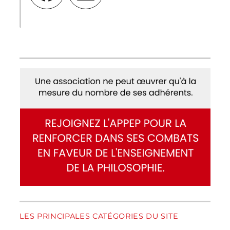
LES PRINCIPALES CATÉGORIES DU SITE