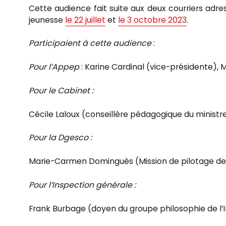
Cette audience fait suite aux deux courriers adre
jeunesse
le 22 juillet
et
le 3 octobre 2023
.
Participaient à cette audience
:
Pour l’Appep
: Karine Cardinal (vice-présidente), 
Pour le Cabinet :
Cécile Laloux (conseillère pédagogique du ministre
Pour la Dgesco :
Marie-Carmen Dominguès (Mission de pilotage de
Pour l’Inspection générale :
Frank Burbage (doyen du groupe philosophie de l’