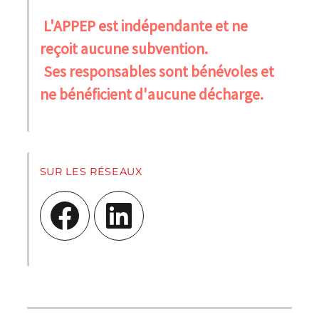
L'APPEP est indépendante et ne
reçoit aucune subvention.
Ses responsables sont bénévoles et
ne bénéficient d'aucune décharge.
SUR LES RÉSEAUX
Facebook
LinkedIn