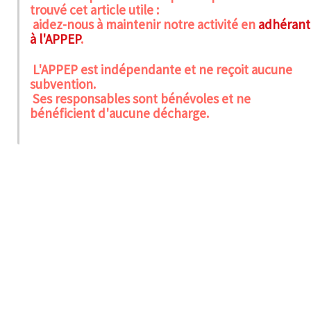
trouvé cet article utile :
aidez-nous à maintenir notre activité en
adhérant
à l'APPEP
.
L'APPEP est indépendante et ne reçoit aucune
subvention.
Ses responsables sont bénévoles et ne
bénéficient d'aucune décharge.