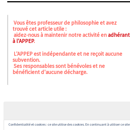
Vous êtes professeur de philosophie et avez
trouvé cet article utile :
aidez-nous à maintenir notre activité en
adhérant
à l'APPEP
.
L'APPEP est indépendante et ne reçoit aucune
subvention.
Ses responsables sont bénévoles et ne
bénéficient d'aucune décharge.
Confidentialité et cookies : ce site utilise des cookies. En continuant à utiliser ce si