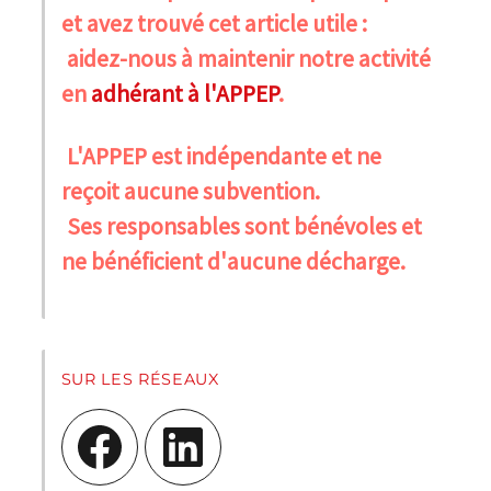
et avez trouvé cet article utile :
aidez-nous à maintenir notre activité
en
adhérant à l'APPEP
.
L'APPEP est indépendante et ne
reçoit aucune subvention.
Ses responsables sont bénévoles et
ne bénéficient d'aucune décharge.
SUR LES RÉSEAUX
Facebook
LinkedIn