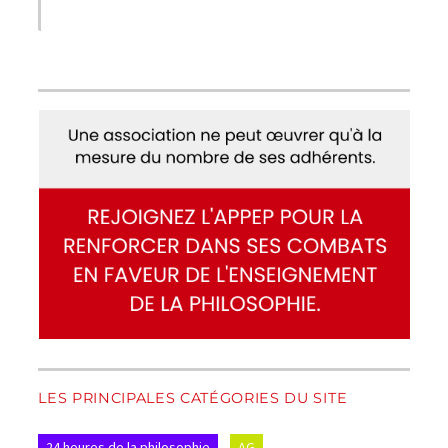
LES PRINCIPALES CATÉGORIES DU SITE
24 heures de la philosophie
AG