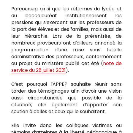
Parcoursup ainsi que les réformes du lycée et
du baccalauréat institutionnalisent les
pressions qui s’exercent sur les professeurs de
la part des élèves et des familles, mais aussi de
leur hiérarchie. Lors de la prérentrée, de
nombreux proviseurs ont d’ailleurs annoncé la
programmation d’une mise sous tutelle
adminsitrative des professeurs, conformément
au projet du ministère publié cet été (
note de
service du 28 juillet 2021
).
C’est pourquoi l’APPEP souhaite réunir sans
tarder des témoignages afin d’avoir une vision
aussi circonstanciée que possible de la
situation; afin également d’apporter son
soutien à celles et ceux qui le souhaitent.
Elle invite donc les collègues victimes ou
témoins d’atteintes à la liberté pédagogique à