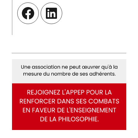
Facebook
LinkedIn