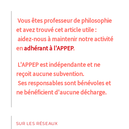
Vous êtes professeur de philosophie
et avez trouvé cet article utile :
aidez-nous à maintenir notre activité
en
adhérant à l'APPEP
.
L'APPEP est indépendante et ne
reçoit aucune subvention.
Ses responsables sont bénévoles et
ne bénéficient d'aucune décharge.
SUR LES RÉSEAUX