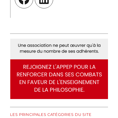
LES PRINCIPALES CATÉGORIES DU SITE