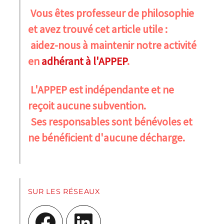
Vous êtes professeur de philosophie
et avez trouvé cet article utile :
aidez-nous à maintenir notre activité
en
adhérant à l'APPEP
.
L'APPEP est indépendante et ne
reçoit aucune subvention.
Ses responsables sont bénévoles et
ne bénéficient d'aucune décharge.
SUR LES RÉSEAUX
Facebook
LinkedIn