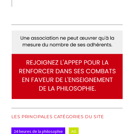
LES PRINCIPALES CATÉGORIES DU SITE
24 heures de la philosophie
AG