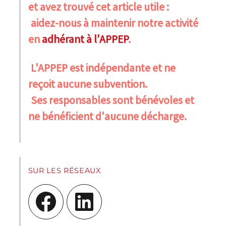
et avez trouvé cet article utile :
aidez-nous à maintenir notre activité
en
adhérant à l'APPEP
.
L'APPEP est indépendante et ne
reçoit aucune subvention.
Ses responsables sont bénévoles et
ne bénéficient d'aucune décharge.
SUR LES RÉSEAUX
Facebook
LinkedIn