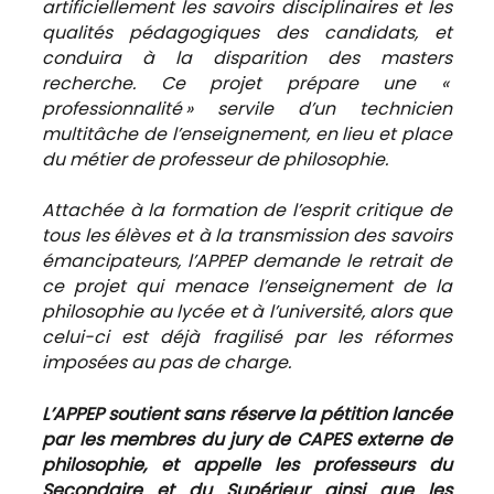
artificiellement les savoirs disciplinaires et les
qualités pédagogiques des candidats, et
conduira à la disparition des masters
recherche. Ce projet prépare une «
professionnalité » servile d’un technicien
multitâche de l’enseignement, en lieu et place
du métier de professeur de philosophie.
Attachée à la formation de l’esprit critique de
tous les élèves et à la transmission des savoirs
émancipateurs, l’APPEP demande le retrait de
ce projet qui menace l’enseignement de la
philosophie au lycée et à l’université, alors que
celui-ci est déjà fragilisé par les réformes
imposées au pas de charge.
L’APPEP soutient sans réserve la pétition lancée
par les membres du jury de CAPES externe de
philosophie, et appelle les professeurs du
Secondaire et du Supérieur ainsi que les