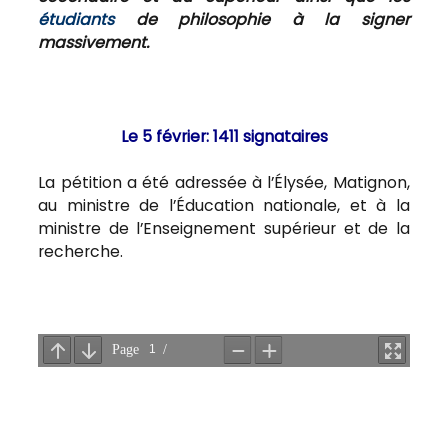
étudiants
de philosophie à la signer
massivement.
Le 5 février: 1411 signataires
La pétition a été adressée à l’Élysée, Matignon,
au ministre de l’Éducation nationale, et à la
ministre de l’Enseignement supérieur et de la
recherche.