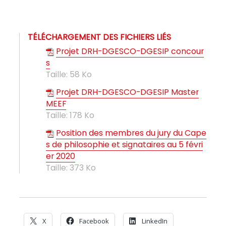
TÉLÉCHARGEMENT DES FICHIERS LIÉS
Projet DRH-DGESCO-DGESIP concour
s
Taille:
58 Ko
Projet DRH-DGESCO-DGESIP Master
MEEF
Taille:
178 Ko
Position des membres du jury du Cape
s de philosophie et signataires au 5 févri
er 2020
Taille:
373 Ko
X
Facebook
LinkedIn