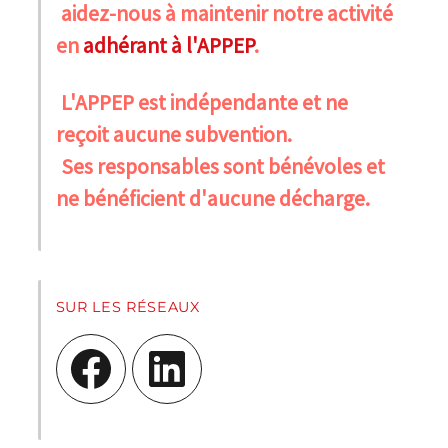
aidez-nous à maintenir notre activité
en
adhérant à l'APPEP
.
L'APPEP est indépendante et ne
reçoit aucune subvention.
Ses responsables sont bénévoles et
ne bénéficient d'aucune décharge.
SUR LES RÉSEAUX
Facebook
LinkedIn