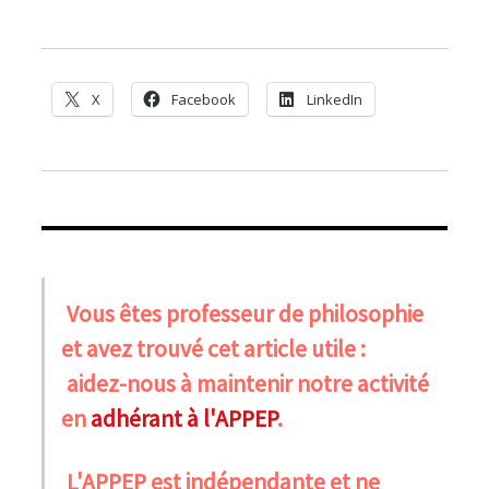
X
Facebook
LinkedIn
Vous êtes professeur de philosophie
et avez trouvé cet article utile :
aidez-nous à maintenir notre activité
en
adhérant à l'APPEP
.
L'APPEP est indépendante et ne