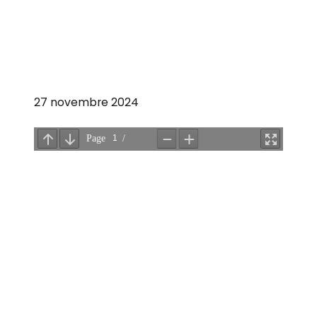
27 novembre 2024