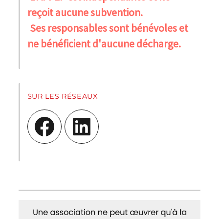
reçoit aucune subvention.
Ses responsables sont bénévoles et
ne bénéficient d'aucune décharge.
SUR LES RÉSEAUX