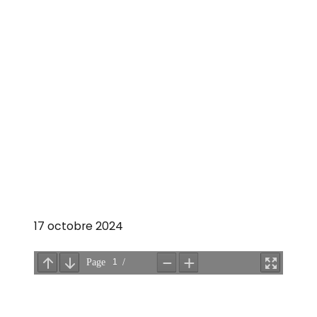
17 octobre 2024